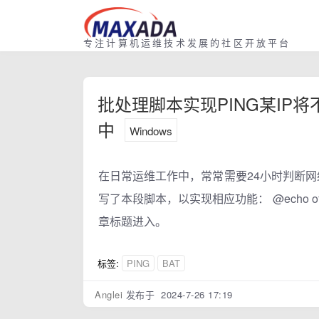
专注计算机运维技术发展的社区开放平台
批处理脚本实现PING某IP
中
Windows
在日常运维工作中，常常需要24小时判断
写了本段脚本，以实现相应功能： @echo off :pi
章标题进入。
标签:
PING
BAT
Anglei
发布于 2024-7-26 17:19