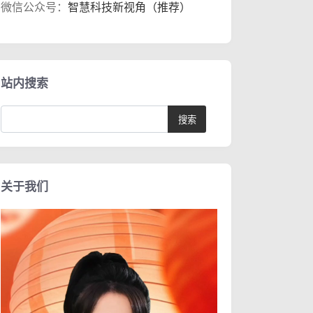
微信公众号：
智慧科技新视角（推荐）
站内搜索
关于我们