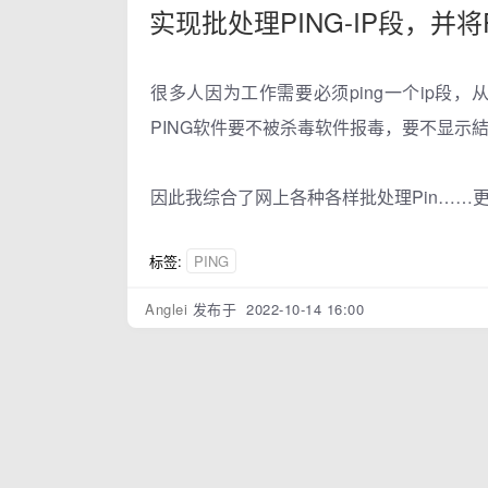
实现批处理PING-IP段，并将
很多人因为工作需要必须ping一个ip段
PING软件要不被杀毒软件报毒，要不显示
因此我综合了网上各种各样批处理Pin……
标签:
PING
Anglei
发布于 2022-10-14 16:00