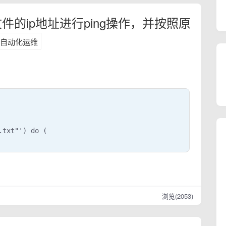
文件的ip地址进行ping操作，并按照原
自动化运维
txt"') do (

浏览(2053)