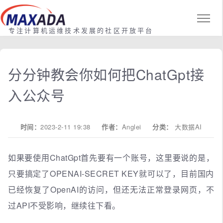
专注计算机运维技术发展的社区开放平台
分分钟教会你如何把ChatGpt接
入公众号
时间：
2023-2-11 19:38
作者：
Anglei
分类：
大数据AI
如果要使用ChatGpt首先要有一个账号，这里要说的是，
只要搞定了OPENAI-SECRET KEY就可以了，目前国内
已经恢复了OpenAI的访问，但还无法正常登录网页，不
过API不受影响，继续往下看。