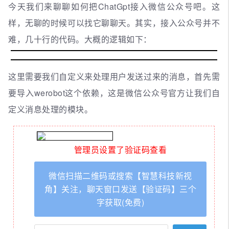
今天我们来聊聊如何把ChatGpt接入微信公众号吧。这
样，无聊的时候可以找它聊聊天。其实，接入公众号并不
难，几十行的代码。大概的逻辑如下：
这里需要我们自定义来处理用户发送过来的消息，首先需
要导入werobot这个依赖，这是微信公众号官方让我们自
定义消息处理的模块。
管理员设置了验证码查看
微信扫描二维码或搜索【智慧科技新视
角】关注，聊天窗口发送【验证码】三个
字获取(免费)