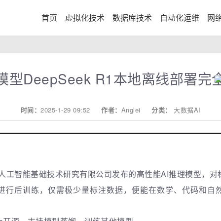
首页
虚拟化技术
数据库技术
自动化运维
网
模型DeepSeek R1本地离线部署完
时间：
2025-1-29 09:52
作者：
Anglei
分类：
大数据AI
求索人工智能基础技术研究有限公司发布的高性能AI推理模型，对标O
进行后训练，仅需极少量标注数据，便能在数学、代码和自