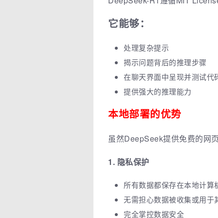
DeepSeek-R1遵循MIT L
它能够：
处理复杂提示
揭示问题背后的推理步骤
在聊天界面中呈现并测试代
提供强大的推理能力
本地部署的优势
虽然DeepSeek提供免费
1. 隐私保护
所有数据都保存在本地计算
无需担心数据被收集或用于
完全掌控数据安全