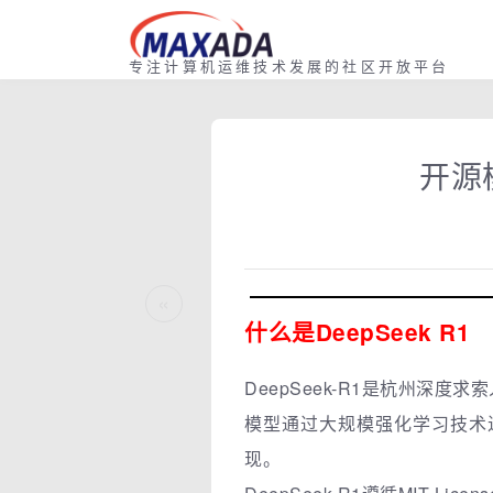
专注计算机运维技术发展的社区开放平台
开源
«
什么是DeepSeek R1
DeepSeek-R1是杭州深度
模型通过大规模强化学习技术
现。