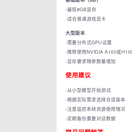
-最低8GB显存
-适合普通游戏显卡
大型版本
-需要分布式GPU设置
-推荐使用NVIDIA A100或H10
-显存要求随参数量增加
使用建议
-从小型模型开始测试
-根据实际需求选择合适版本
-注意监控系统资源使用情况
-定期备份重要对话数据