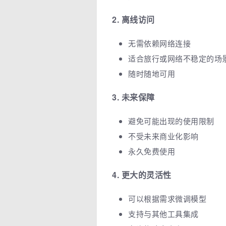
2. 离线访问
无需依赖网络连接
适合旅行或网络不稳定的场
随时随地可用
3. 未来保障
避免可能出现的使用限制
不受未来商业化影响
永久免费使用
4. 更大的灵活性
可以根据需求微调模型
支持与其他工具集成