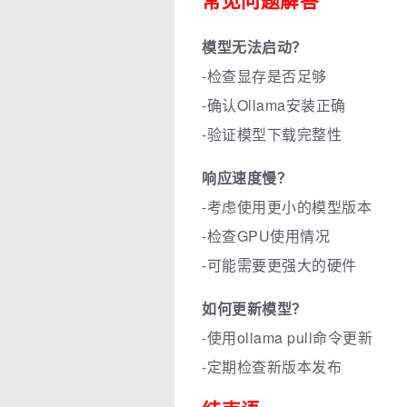
常见问题解答
模型无法启动？
-检查显存是否足够
-确认Ollama安装正确
-验证模型下载完整性
响应速度慢？
-考虑使用更小的模型版本
-检查GPU使用情况
-可能需要更强大的硬件
如何更新模型？
-使用ollama pull命令更新
-定期检查新版本发布