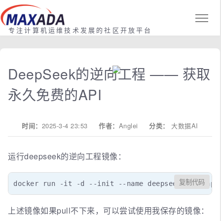
专注计算机运维技术发展的社区开放平台
DeepSeek的逆向工程 —— 获取
永久免费的API
时间：
2025-3-4 23:53
作者：
Anglei
分类：
大数据AI
运行deepseek的逆向工程镜像：
复制代码
docker run -it -d --init --name deepseek-free-api
上述镜像如果pull不下来，可以尝试使用我保存的镜像：