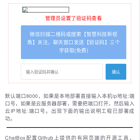
管理员设置了验证码查看
微信扫描二维码或搜索【智慧科技新视
角】关注，聊天窗口发送【验证码】三个
字获取(免费)
默认端口8000，如果是本地部署直接输入本机ip地址:端
口号，如果是云服务器部署，需要把端口打开，然后输入
云IP地址:端口号。出现下面的输出说明工程已部署成
功。
ChatBox配置Github上提供的有网页端的开源工具，