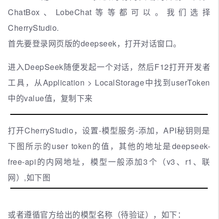
ChatBox、LobeChat等等都可以。我们选择
CherryStudio.
首先要登录网页版的deepseek，打开对话窗口。
进入DeepSeek随便发起一个对话，然后F12打开开发者
工具，从Application > LocalStorage中找到userToken
中的value值，复制下来
打开CherryStudio，设置-模型服务-添加，API秘钥则是
下图所示的user token的值，其他的地址是deepseek-
free-api的内网地址，模型一般添加3个（v3、r1、联
网）,如下图
或者遵循官方给出的模型名称（待验证），如下：