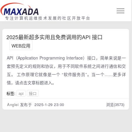
专注计算机运维技术发展的社区开放平台
2025最新超多实用且免费调用的API 接口
WEB应用
API（Application Programming Interface）接口，简单来说是一
套预先定义的规则和协议，用于不同软件系统之间进行通信和交
互。 工作原理它就像是一个 “软件服务员”。当一个……更多详
情，请点击文章标题进入。
标签:
api
接口
Anglei
发布于 2025-1-29 23:00
浏览(3573)