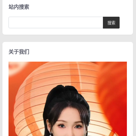
站内搜索
关于我们