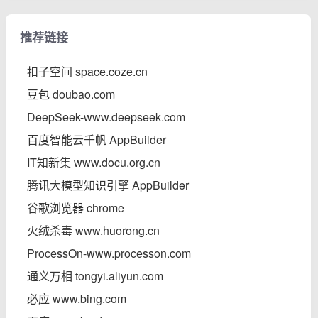
推荐链接
扣子空间 space.coze.cn
豆包 doubao.com
DeepSeek-www.deepseek.com
百度智能云千帆 AppBuilder
IT知新集 www.docu.org.cn
腾讯大模型知识引擎 AppBuilder
谷歌浏览器 chrome
火绒杀毒 www.huorong.cn
ProcessOn-www.processon.com
通义万相 tongyi.aliyun.com
必应 www.bing.com