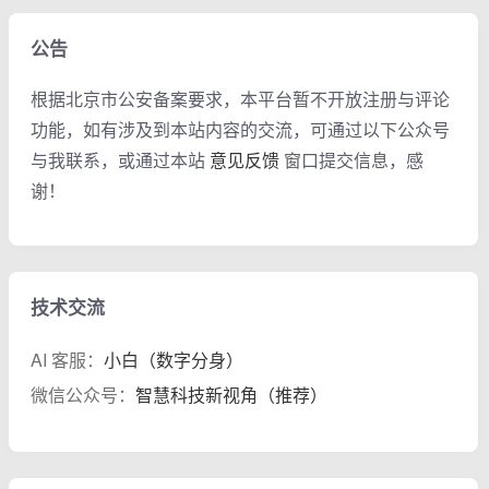
公告
根据北京市公安备案要求，本平台暂不开放注册与评论
功能，如有涉及到本站内容的交流，可通过以下公众号
与我联系，或通过本站
意见反馈
窗口提交信息，感
谢！
技术交流
AI 客服：
小白（数字分身）
微信公众号：
智慧科技新视角（推荐）