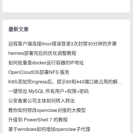
最新文章
远程客户端连接linux错误登录3次封禁30分钟的步骤
hermes部署完后的优化调整教程
如何批量查docker运行容器的IP地址
OpenCloudOS部署NFS 服务
K8S添加完ingress后，提示80和443端口被占用的解决办法
一键导出 MySQL 所有用户+权限+密码
公安备案公司主体如何转入转出
教你如何修改openclaw对接的大模型
升级到 PowerShell 7 的教程
基于windows如何增加openclaw子代理