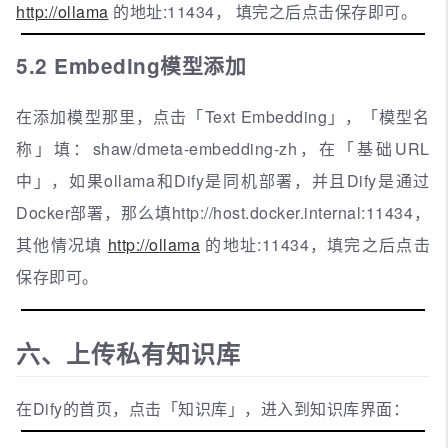
http://ollama
的地址:11434， 填完之后点击保存即可。
5.2 Embeding模型添加
在添加模型那里，点击「Text Embedding」，「模型名
称」填：shaw/dmeta-embedding-zh，在「基础URL
中」，如果ollama和Dify是同机部署，并且Dify是通过
Docker部署，那么填http://host.docker.internal:11434，
其他情况填
http://ollama
的地址:11434，填完之后点击
保存即可。
六、上传私有知识库
在Dify的首页，点击「知识库」，进入到知识库界面：