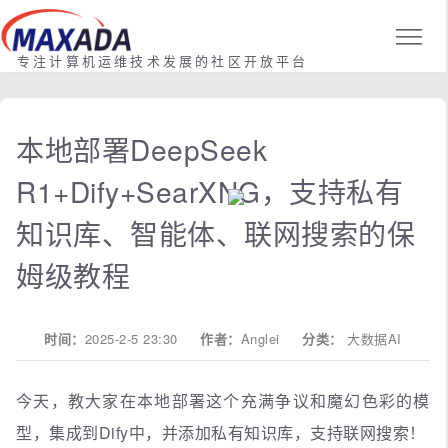
专注计算机运维技术发展的社区开放平台
本地部署DeepSeek
R1+Dify+SearXNG，支持私有
知识库、智能体、联网搜索的保
姆级教程
时间：
2025-2-5 23:30
作者：
Anglei
分类：
大数据AI
今天，教大家在本地部署这个充满争议和魔幻色彩的模
型，集成到Dify中，并添加私有知识库，支持联网搜索！