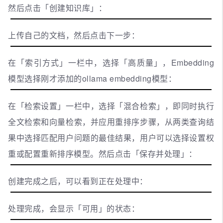
然后点击「创建知识库」：
上传自己的文档，然后点击下一步：
在「索引方式」一栏中，选择「高质量」，Embedding
模型选择刚才添加的ollama embedding模型：
在「检索设置」一栏中，选择「混合检索」，即同时执行
全文检索和向量检索，并应用重排序步骤，从两类查询结
果中选择匹配用户问题的最佳结果，用户可以选择设置权
重或配置重新排序模型。然后点击「保存并处理」：
创建完成之后，可以看到正在处理中：
处理完成，会显示「可用」的状态：