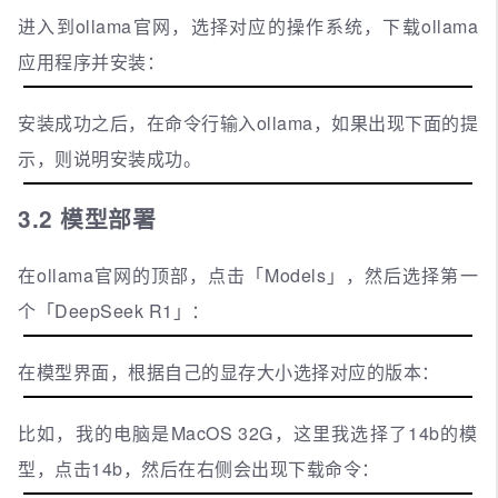
进入到ollama官网，选择对应的操作系统，下载ollama
应用程序并安装：
安装成功之后，在命令行输入ollama，如果出现下面的提
示，则说明安装成功。
3.2 模型部署
在ollama官网的顶部，点击「Models」，然后选择第一
个「DeepSeek R1」：
在模型界面，根据自己的显存大小选择对应的版本：
比如，我的电脑是MacOS 32G，这里我选择了14b的模
型，点击14b，然后在右侧会出现下载命令：