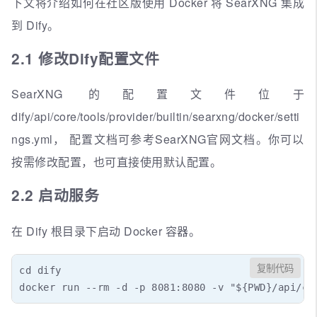
下文将介绍如何在社区版使用 Docker 将 SearXNG 集成
到 Dify。
2.1 修改Dify配置文件
SearXNG 的配置文件位于
dify/api/core/tools/provider/builtin/searxng/docker/setti
ngs.yml， 配置文档可参考SearXNG官网文档。你可以
按需修改配置，也可直接使用默认配置。
2.2 启动服务
在 Dify 根目录下启动 Docker 容器。
复制代码
cd dify

docker run --rm -d -p 8081:8080 -v "${PWD}/api/co