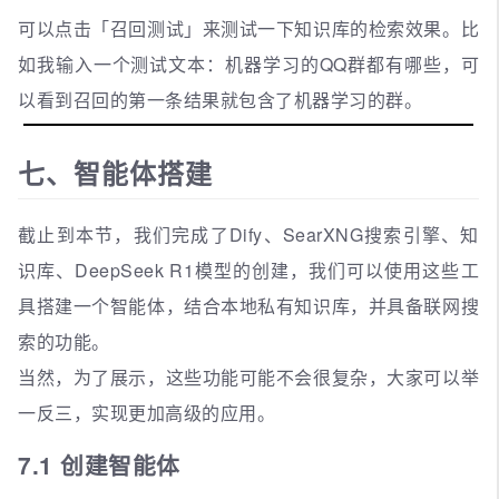
可以点击「召回测试」来测试一下知识库的检索效果。比
如我输入一个测试文本：机器学习的QQ群都有哪些，可
以看到召回的第一条结果就包含了机器学习的群。
七、智能体搭建
截止到本节，我们完成了Dify、SearXNG搜索引擎、知
识库、DeepSeek R1模型的创建，我们可以使用这些工
具搭建一个智能体，结合本地私有知识库，并具备联网搜
索的功能。
当然，为了展示，这些功能可能不会很复杂，大家可以举
一反三，实现更加高级的应用。
7.1 创建智能体