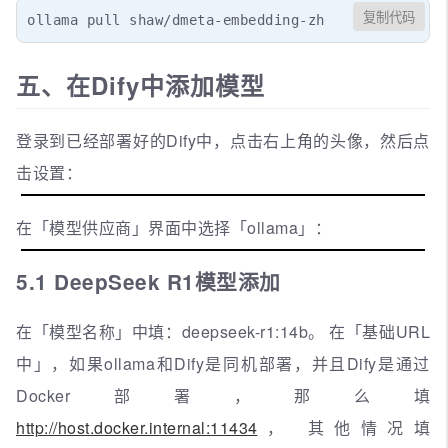
复制代码
ollama pull shaw/dmeta-embedding-zh
五、在Dify中添加模型
登录到已经部署好的Dify中，点击右上角的头像，然后点
击设置：
在「模型供应商」界面中选择「ollama」：
5.1 DeepSeek R1模型添加
在「模型名称」中填：deepseek-r1:14b。 在「基础URL
中」，如果ollama和Dify是同机部署，并且Dify是通过
Docker部署，那么填
http://host.docker.internal:11434
， 其他情况填