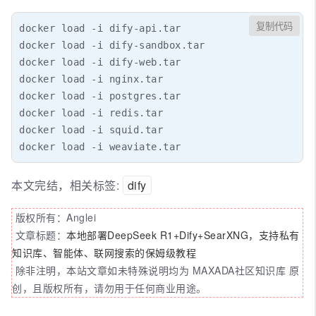
复制代码
docker load -i dify-api.tar

docker load -i dify-sandbox.tar

docker load -i dify-web.tar

docker load -i nginx.tar

docker load -i postgres.tar

docker load -i redis.tar

docker load -i squid.tar

docker load -i weaviate.tar
本文完结，相关标签:
dify
版权所有：Anglei
文章标题：
本地部署DeepSeek R1+Dify+SearXNG，支持私有
知识库、智能体、联网搜索的保姆级教程
除非注明，本站文章如未特殊说明均为 MAXADA社区知识库 原
创，且版权所有，请勿用于任何商业用途。