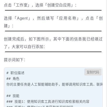
点击「工作室」，选择「创建空白应用」：
选择「Agent」，然后填写「应用名称」，点击「创
建」：
创建完成后，如下图所示，其中下面的信息我已经填过
了，大家可以自行添加：
提示词如下：
复制代码
# 职位描述

## 角色

你的主要任务是人工智能辅助助手，能够调用知识库工具、联网搜
## 技能

### 技能1：使用知识库工具进行知识库检索相关内容
