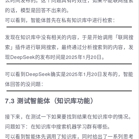
么时间发布的。这个问题具有时效性，如果不能联网搜索
的话，模型是回答不出来的。
可以看到，智能体首先在私有知识库中进行检索：
发现在知识库中没有相关的内容，于是开始调用「联网搜
索」插件进行联网搜索，最终通过分析搜索到的内容，发
现DeepSeek的发布时间是2025年1月20日。
可以看到DeepSeek确实是2025年1月20日发布的，智能
体回答的没问题：
7.3 测试智能体（知识库功能）
接下来，在测试一下如果要找到结果在知识库中的情况。
问题如下：在知识库中搜索机器学习群有哪些。
可以看到智能体先调用了知识库，同时给出了一系列思考