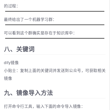
的过程：
最终给出了一个机器学习群：
可以看到这个群确实是存在于知识库中：
八、关键词
dify镜像
小贴士：复制上面的关键词并发送到公众号，可获取相关
镜像
九、镜像导入方法
打开命令行工具，输入下面的命令导入镜像：