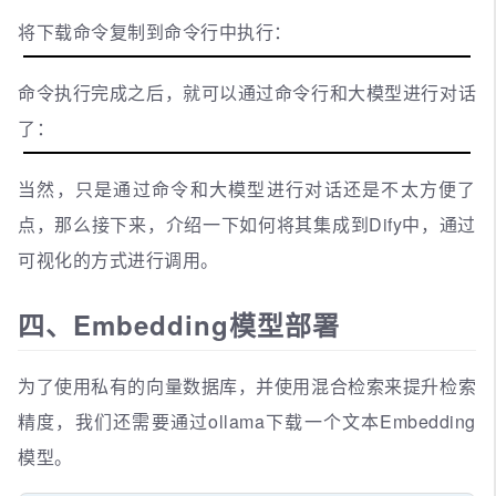
将下载命令复制到命令行中执行：
命令执行完成之后，就可以通过命令行和大模型进行对话
了：
当然，只是通过命令和大模型进行对话还是不太方便了
点，那么接下来，介绍一下如何将其集成到Dify中，通过
可视化的方式进行调用。
四、Embedding模型部署
为了使用私有的向量数据库，并使用混合检索来提升检索
精度，我们还需要通过ollama下载一个文本Embedding
模型。