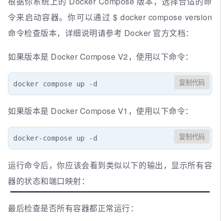
根据你系统上的 Docker Compose 版本，选择合适的命
令来启动容器。你可以通过 $ docker compose version
命令检查版本，详细说明请参考 Docker 官方文档：
如果版本是 Docker Compose V2，使用以下命令：
复制代码
docker compose up -d
如果版本是 Docker Compose V1，使用以下命令：
复制代码
docker-compose up -d
运行命令后，你应该会看到类似以下的输出，显示所有容
器的状态和端口映射：
最后检查是否所有容器都正常运行：