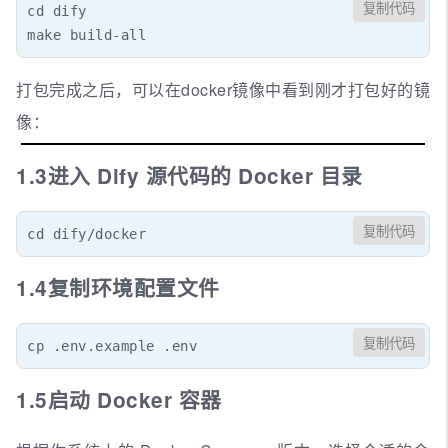
复制代码
cd dify

make build-all
打包完成之后，可以在docker镜像中看到刚才打包好的镜
像：
1.3进入 Dify 源代码的 Docker 目录
复制代码
cd dify/docker
1.4复制环境配置文件
复制代码
cp .env.example .env
1.5启动 Docker 容器