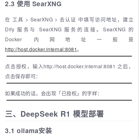
2.3 使用 SearXNG
在 工具 > SearXNG > 去认证 中填写访问地址，建立
Dify 服务与 SearXNG 服务的连接。SearXNG 的
Docker 内网地址一般是
http://host.docker.internal:8081
。
点击授权，输入http://host.docker.internal:8081 之后，
点击保存即可：
如果成功的话，会出现「已授权」的字样：
三、DeepSeek R1 模型部署
3.1 ollama安装