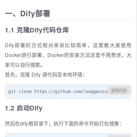
一、Dify部署
1.1 克隆Dify代码仓库
Dify部署的方式相对来说比较简单，这里教大家使用
Docker进行部署，Docker的安装方法这里不再赘述，大
家可以自行搜索。
首先，克隆 Dify 源代码至本地环境：
复制代码
git clone https://github.com/langgenius/dify.git
1.2 启动Dify
然后在dify根目录下，执行下面的命令开始打包镜像：