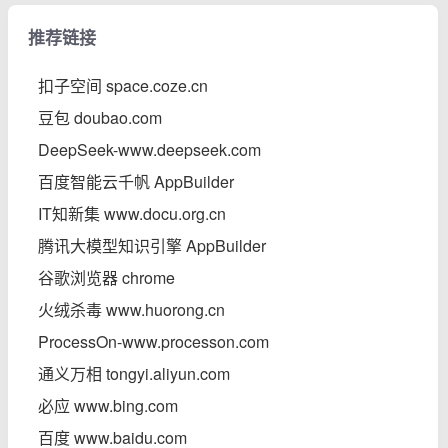
推荐链接
扣子空间 space.coze.cn
豆包 doubao.com
DeepSeek-www.deepseek.com
百度智能云千帆 AppBuilder
IT知新集 www.docu.org.cn
腾讯大模型知识引擎 AppBuilder
谷歌浏览器 chrome
火绒杀毒 www.huorong.cn
ProcessOn-www.processon.com
通义万相 tongyi.aliyun.com
必应 www.bing.com
百度 www.baidu.com