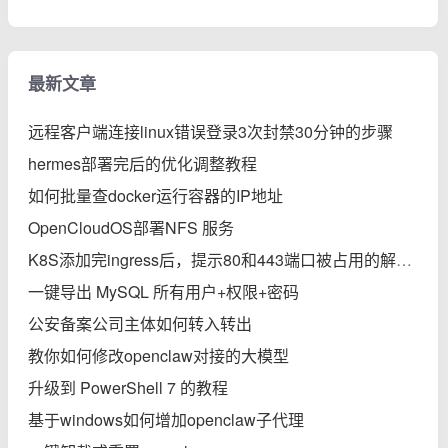
最新文章
远程客户端连接linux错误登录3次封禁30分钟的步骤
hermes部署完后的优化调整教程
如何批量查docker运行容器的IP地址
OpenCloudOS部署NFS 服务
K8S添加完ingress后，提示80和443端口被占用的解决办法
一键导出 MySQL 所有用户+权限+密码
公安备案公司主体如何转入转出
教你如何修改openclaw对接的大模型
升级到 PowerShell 7 的教程
基于windows如何增加openclaw子代理