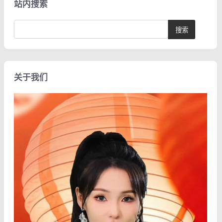
站内搜索
关于我们