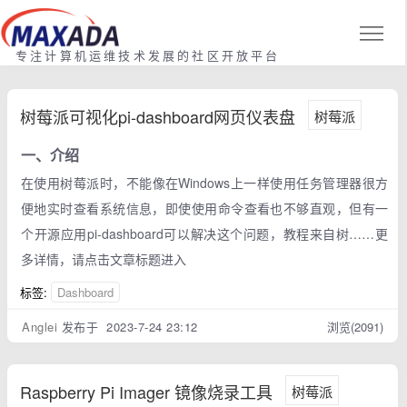
专注计算机运维技术发展的社区开放平台
树莓派可视化pi-dashboard网页仪表盘
树莓派
一、介绍
在使用树莓派时，不能像在Windows上一样使用任务管理器很方
便地实时查看系统信息，即使使用命令查看也不够直观，但有一
个开源应用pi-dashboard可以解决这个问题，教程来自树……更
多详情，请点击文章标题进入
标签:
Dashboard
Anglei
发布于 2023-7-24 23:12
浏览(2091)
Raspberry Pi Imager 镜像烧录工具
树莓派