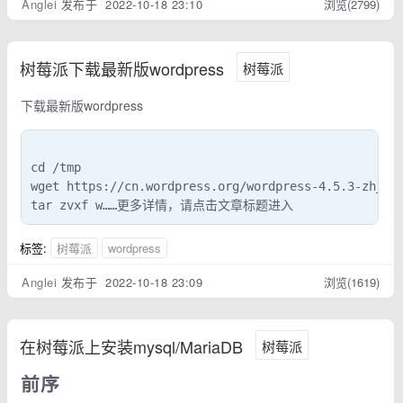
Anglei
发布于 2022-10-18 23:10
浏览(2799)
树莓派下载最新版wordpress
树莓派
下载最新版wordpress
cd /tmp

wget https://cn.wordpress.org/wordpress-4.5.3-zh_CN.
tar zvxf w……更多详情，请点击文章标题进入
标签:
树莓派
wordpress
Anglei
发布于 2022-10-18 23:09
浏览(1619)
在树莓派上安装mysql/MariaDB
树莓派
前序