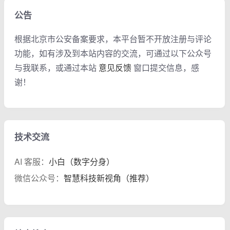
公告
根据北京市公安备案要求，本平台暂不开放注册与评论
功能，如有涉及到本站内容的交流，可通过以下公众号
与我联系，或通过本站
意见反馈
窗口提交信息，感
谢！
技术交流
AI 客服：
小白（数字分身）
微信公众号：
智慧科技新视角（推荐）