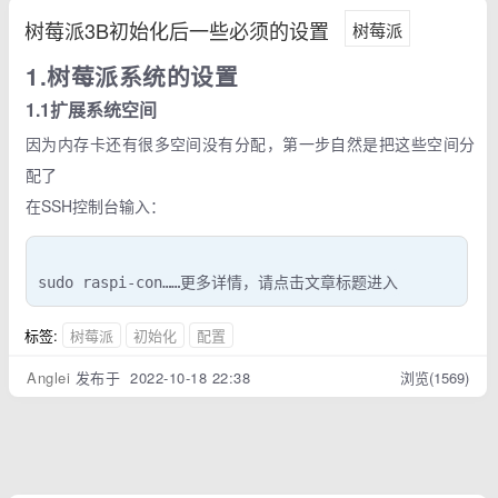
树莓派3B初始化后一些必须的设置
树莓派
1.树莓派系统的设置
1.1扩展系统空间
因为内存卡还有很多空间没有分配，第一步自然是把这些空间分
配了
在SSH控制台输入：
sudo raspi-con……更多详情，请点击文章标题进入
标签:
树莓派
初始化
配置
Anglei
发布于 2022-10-18 22:38
浏览(1569)