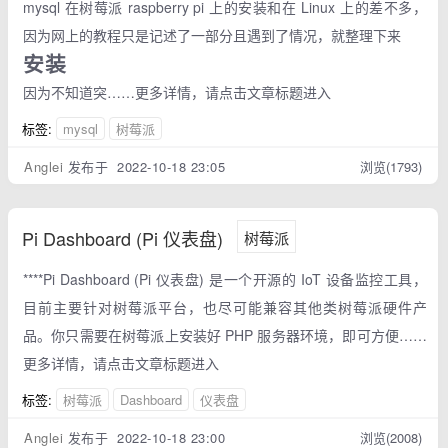
mysql 在树莓派 raspberry pi 上的安装和在 Linux 上的差不多，
因为网上的教程只是记述了一部分且遇到了情况，就整理下来
安装
因为不知道突……更多详情，请点击文章标题进入
标签:
mysql
树莓派
Anglei
发布于 2022-10-18 23:05
浏览(1793)
Pi Dashboard (Pi 仪表盘)
树莓派
****Pi Dashboard (Pi 仪表盘) 是一个开源的 IoT 设备监控工具，
目前主要针对树莓派平台，也尽可能兼容其他类树莓派硬件产
品。你只需要在树莓派上安装好 PHP 服务器环境，即可方便……
更多详情，请点击文章标题进入
标签:
树莓派
Dashboard
仪表盘
Anglei
发布于 2022-10-18 23:00
浏览(2008)