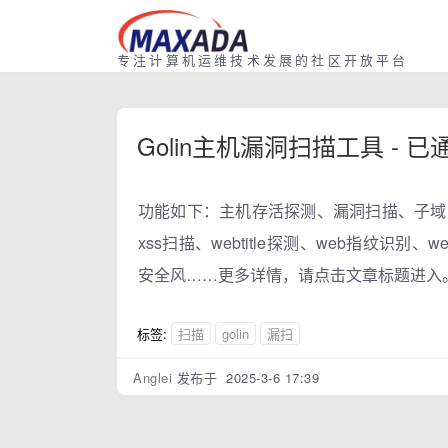
专注计算机运维技术发展的社区开放平台
Golin主机漏洞扫描工具 - 
功能如下：主机存活探测、漏洞扫描、子域
xss扫描、webtitle探测、web指纹识
安全风……更多详情，请点击文章标题进入
标签:
扫描
golin
漏扫
Anglei
发布于 2025-3-6 17:39