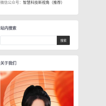
微信公众号：
智慧科技新视角（推荐）
站内搜索
关于我们