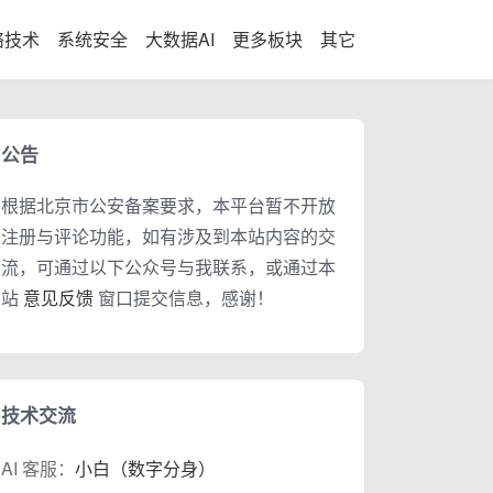
络技术
系统安全
大数据AI
更多板块
其它
公告
根据北京市公安备案要求，本平台暂不开放
注册与评论功能，如有涉及到本站内容的交
流，可通过以下公众号与我联系，或通过本
站
意见反馈
窗口提交信息，感谢！
技术交流
AI 客服：
小白（数字分身）