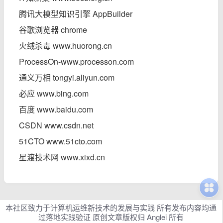
腾讯大模型知识引擎 AppBuilder
谷歌浏览器 chrome
火绒杀毒 www.huorong.cn
ProcessOn-www.processon.com
通义万相 tongyi.aliyun.com
必应 www.bing.com
百度 www.baidu.com
CSDN www.csdn.net
51CTO www.51cto.com
星渡技术网 www.xixd.cn
本社区致力于计算机运维新技术的发展与实践 所有发布内容均通
过落地实践验证 原创文章版权归 Anglei 所有