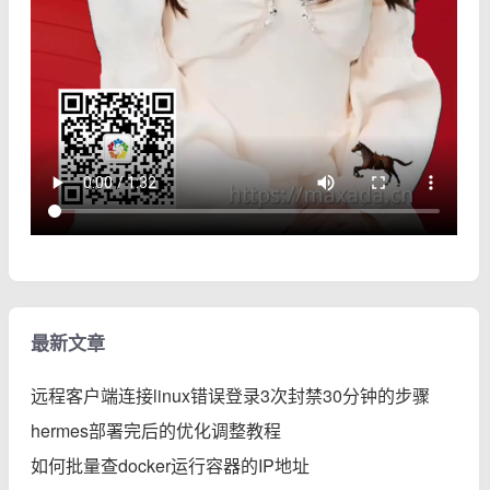
最新文章
远程客户端连接linux错误登录3次封禁30分钟的步骤
hermes部署完后的优化调整教程
如何批量查docker运行容器的IP地址