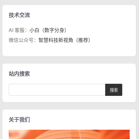
技术交流
AI 客服：
小白（数字分身）
微信公众号：
智慧科技新视角（推荐）
站内搜索
关于我们