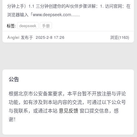
分钟上⼿）1.1 三分钟创建你的AI伙伴步骤详解：1. 访问官⽹：在
浏览器输⼊「www.deepseek.com……
标签:
deepseek
手册
Anglei
发布于 2025-2-8 17:26
浏览(1163)
公告
根据北京市公安备案要求，本平台暂不开放注册与评论
功能，如有涉及到本站内容的交流，可通过以下公众号
与我联系，或通过本站
意见反馈
窗口提交信息，感
谢！