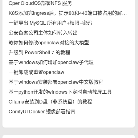
OpenCloudOS部署NFS 服务
K8S添加完ingress后，提示80和443端口被占用的解决办法
一键导出 MySQL 所有用户+权限+密码
公安备案公司主体如何转入转出
教你如何修改openclaw对接的大模型
升级到 PowerShell 7 的教程
基于windows如何增加openclaw子代理
一键卸载或重置openclaw
基于windows安装部署openclaw中文版教程
基于python开发的windows下定时自动截屏工具
Ollama安装到D盘（非系统盘）的教程
ComfyUI Docker 镜像部署指南