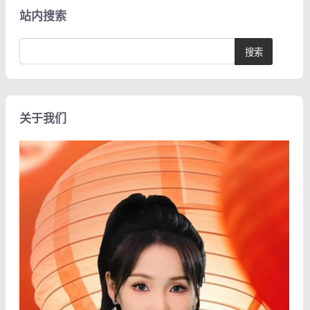
站内搜索
关于我们