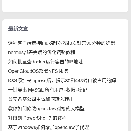
最新文章
远程客户端连接linux错误登录3次封禁30分钟的步骤
hermes部署完后的优化调整教程
如何批量查docker运行容器的IP地址
OpenCloudOS部署NFS 服务
K8S添加完ingress后，提示80和443端口被占用的解决办法
一键导出 MySQL 所有用户+权限+密码
公安备案公司主体如何转入转出
教你如何修改openclaw对接的大模型
升级到 PowerShell 7 的教程
基于windows如何增加openclaw子代理