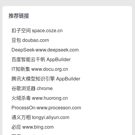
推荐链接
扣子空间 space.coze.cn
豆包 doubao.com
DeepSeek-www.deepseek.com
百度智能云千帆 AppBuilder
IT知新集 www.docu.org.cn
腾讯大模型知识引擎 AppBuilder
谷歌浏览器 chrome
火绒杀毒 www.huorong.cn
ProcessOn-www.processon.com
通义万相 tongyi.aliyun.com
必应 www.bing.com