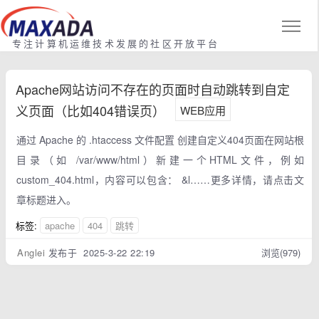
专注计算机运维技术发展的社区开放平台
Apache网站访问不存在的页面时自动跳转到自定
义页面（比如404错误页）
WEB应用
通过 Apache 的 .htaccess 文件配置 创建自定义404页面在网站根
目录（如 /var/www/html）新建一个HTML文件，例如
custom_404.html，内容可以包含： &l……更多详情，请点击文
章标题进入。
标签:
apache
404
跳转
Anglei
发布于 2025-3-22 22:19
浏览(979)