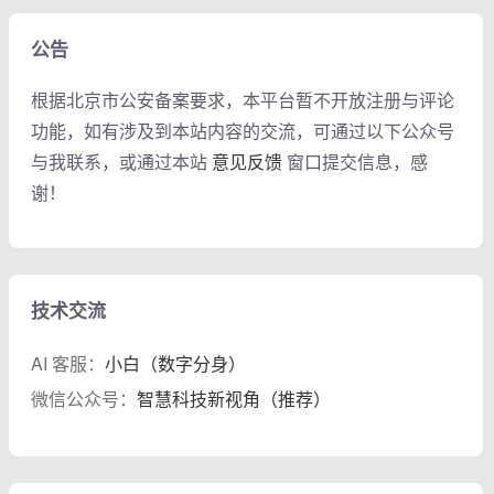
公告
根据北京市公安备案要求，本平台暂不开放注册与评论
功能，如有涉及到本站内容的交流，可通过以下公众号
与我联系，或通过本站
意见反馈
窗口提交信息，感
谢！
技术交流
AI 客服：
小白（数字分身）
微信公众号：
智慧科技新视角（推荐）