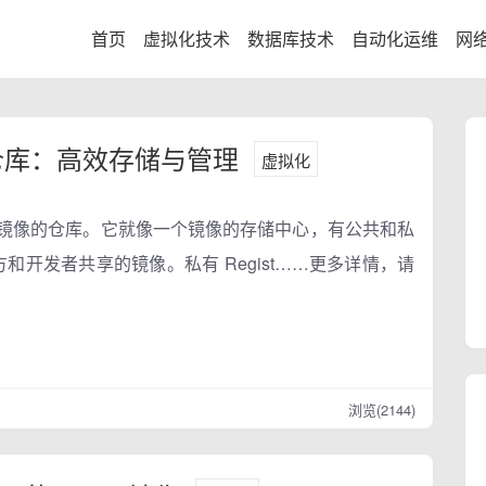
首页
虚拟化技术
数据库技术
自动化运维
网
像仓库：高效存储与管理
虚拟化
Docker 镜像的仓库。它就像一个镜像的存储中心，有公共和私
官方和开发者共享的镜像。私有 Regist……更多详情，请
浏览(2144)