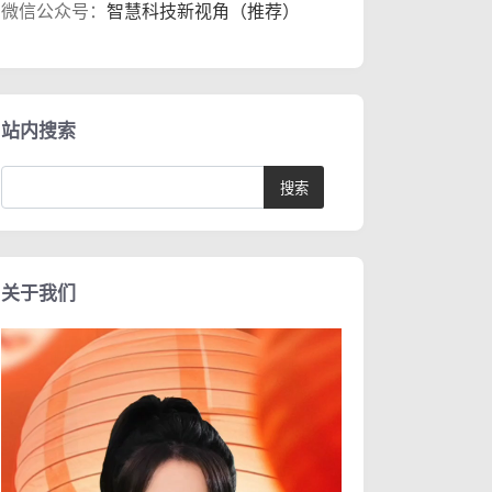
微信公众号：
智慧科技新视角（推荐）
站内搜索
关于我们