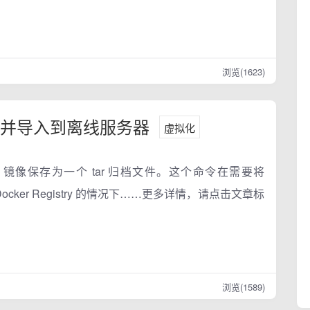
浏览(1623)
文件并导入到离线服务器
虚拟化
ocker 镜像保存为一个 tar 归档文件。这个命令在需要将
cker Registry 的情况下……更多详情，请点击文章标
浏览(1589)