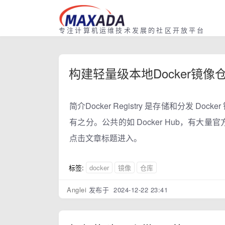
专注计算机运维技术发展的社区开放平台
构建轻量级本地Docker镜
简介Docker Registry 是存储和分发 
有之分。公共的如 Docker Hub，有大量
点击文章标题进入。
标签:
docker
镜像
仓库
Anglei
发布于 2024-12-22 23:41