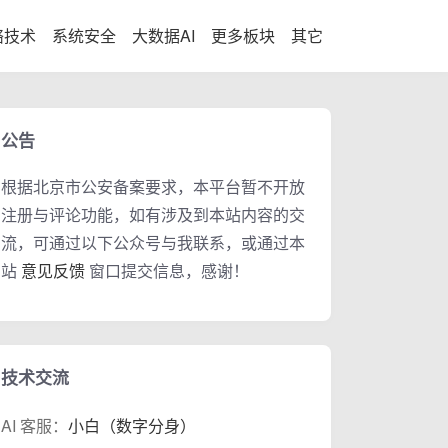
络技术
系统安全
大数据AI
更多板块
其它
公告
根据北京市公安备案要求，本平台暂不开放
注册与评论功能，如有涉及到本站内容的交
流，可通过以下公众号与我联系，或通过本
站
意见反馈
窗口提交信息，感谢！
技术交流
AI 客服：
小白（数字分身）