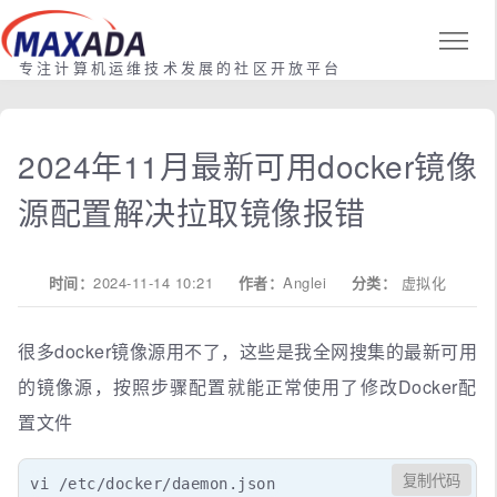
专注计算机运维技术发展的社区开放平台
2024年11月最新可用docker镜像
源配置解决拉取镜像报错
时间：
2024-11-14 10:21
作者：
Anglei
分类：
虚拟化
很多docker镜像源用不了，这些是我全网搜集的最新可用
的镜像源，按照步骤配置就能正常使用了修改Docker配
置文件
复制代码
vi /etc/docker/daemon.json