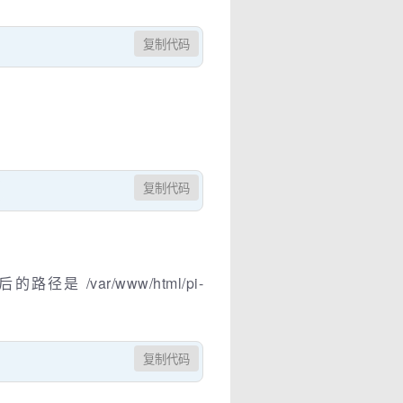
复制代码
复制代码
var/www/html/pi-
复制代码