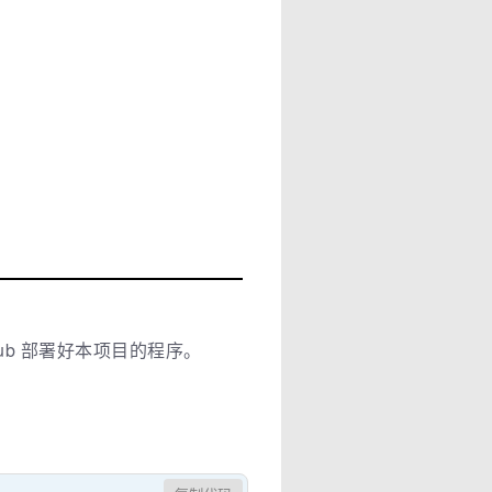
itHub 部署好本项目的程序。