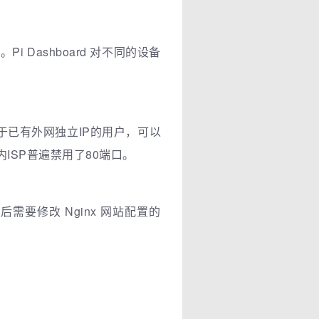
Dashboard 对不同的设备
于已有外网独立IP的用户，可以
内ISP普遍禁用了80端口。
需要修改 Nginx 网站配置的