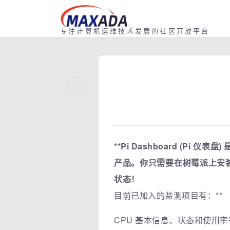
专注计算机运维技术发展的社区开放平台
«
**Pi Dashboard (P
产品。你只需要在树莓派上安装好
状态！
目前已加入的监测项目有：**
CPU 基本信息、状态和使用