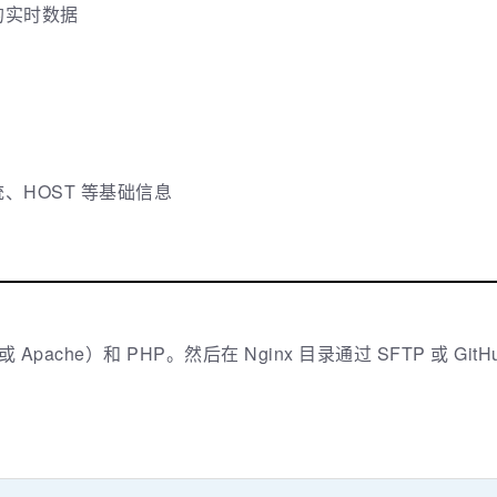
的实时数据
、HOST 等基础信息
 Apache）和 PHP。然后在 Nginx 目录通过 SFTP 或 G