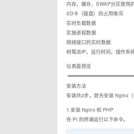
内存、缓存、SWAP分区使用
SD卡（磁盘）的占用情况
实时负载数据
实施进程数据
网络接口的实时数据
树莓派IP、运行时间、操作系统
仪表盘预览
安装方法
安装共2步，首先安装 Nginx（或
1.安装 Nginx 和 PHP
在 Pi 的终端运行以下命令。