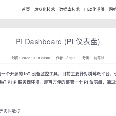
首页
虚拟化技术
数据库技术
自动化运维
网
Pi Dashboard (Pi 仪表盘)
时间：
2022-10-18 23:00
作者：
Anglei
分类：
树莓派
i 仪表盘) 是一个开源的 IoT 设备监控工具，目前主要针对树莓
 PHP 服务器环境，即可方便的部署一个 Pi 仪表盘，通过炫
率等实时数据