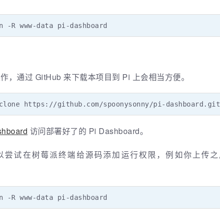
n -R www-data pi-dashboard
操作，通过 GitHub 来下载本项目到 Pi 上会相当方便。
clone https://github.com/spoonysonny/pi-dashboard.git
shboard
访问部署好了的 Pi Dashboard。
在树莓派终端给源码添加运行权限，例如你上传之后的路径是 /
n -R www-data pi-dashboard