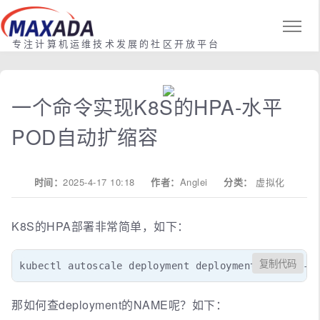
专注计算机运维技术发展的社区开放平台
一个命令实现K8S的HPA-水平
POD自动扩缩容
时间：
2025-4-17 10:18
作者：
Anglei
分类：
虚拟化
K8S的HPA部署非常简单，如下：
复制代码
kubectl autoscale deployment deployment的NAME --cp
那如何查deployment的NAME呢？如下：