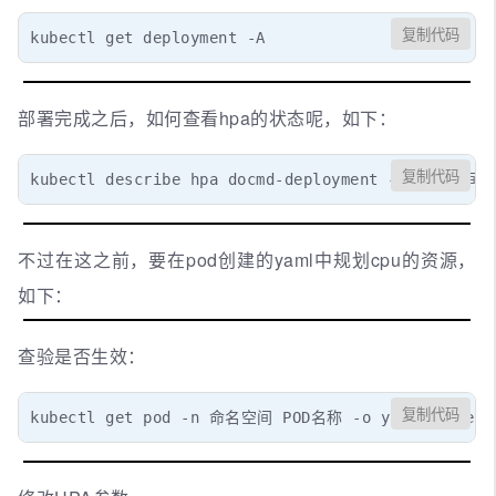
复制代码
kubectl get deployment -A
部署完成之后，如何查看hpa的状态呢，如下：
复制代码
kubectl describe hpa docmd-deployment -n 命名空间
不过在这之前，要在pod创建的yaml中规划cpu的资源，
如下：
查验是否生效：
复制代码
kubectl get pod -n 命名空间 POD名称 -o yaml | grep "