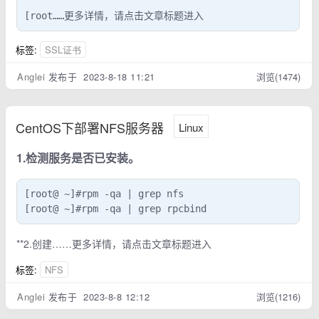
[root……更多详情，请点击文章标题进入
标签:
SSL证书
Anglei
发布于 2023-8-18 11:21
浏览(1474)
CentOS下部署NFS服务器
Linux
1.检测服务是否已安装。
[root@ ~]#rpm -qa | grep nfs

[root@ ~]#rpm -qa | grep rpcbind
**2.创建……更多详情，请点击文章标题进入
标签:
NFS
Anglei
发布于 2023-8-8 12:12
浏览(1216)