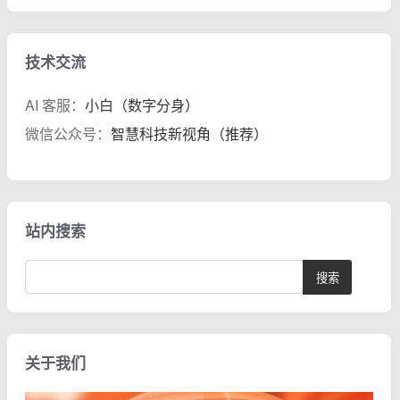
技术交流
AI 客服：
小白（数字分身）
微信公众号：
智慧科技新视角（推荐）
站内搜索
关于我们