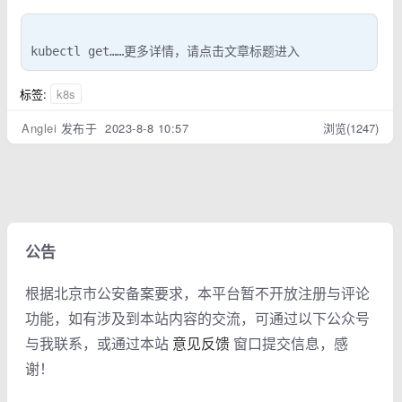
kubectl get……更多详情，请点击文章标题进入
标签:
k8s
Anglei
发布于 2023-8-8 10:57
浏览(1247)
公告
根据北京市公安备案要求，本平台暂不开放注册与评论
功能，如有涉及到本站内容的交流，可通过以下公众号
与我联系，或通过本站
意见反馈
窗口提交信息，感
谢！