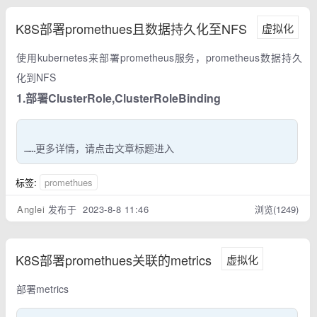
K8S部署promethues且数据持久化至NFS
虚拟化
使用kubernetes来部署prometheus服务，prometheus数据持久
化到NFS
1.部署ClusterRole,ClusterRoleBinding
……更多详情，请点击文章标题进入
标签:
promethues
Anglei
发布于 2023-8-8 11:46
浏览(1249)
K8S部署promethues关联的metrics
虚拟化
部署metrics