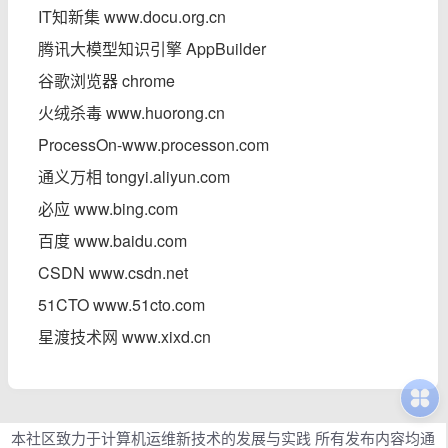
IT知新集 www.docu.org.cn
腾讯大模型知识引擎 AppBuilder
谷歌浏览器 chrome
火绒杀毒 www.huorong.cn
ProcessOn-www.processon.com
通义万相 tongyi.aliyun.com
必应 www.bing.com
百度 www.baidu.com
CSDN www.csdn.net
51CTO www.51cto.com
星渡技术网 www.xixd.cn
本社区致力于计算机运维新技术的发展与实践 所有发布内容均通