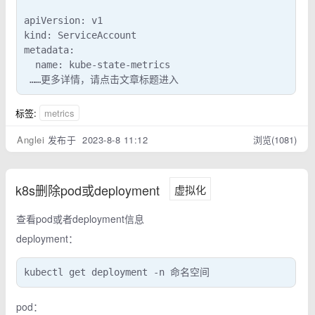
apiVersion: v1

kind: ServiceAccount

metadata:

  name: kube-state-metrics

 ……更多详情，请点击文章标题进入
标签:
metrics
Anglei
发布于 2023-8-8 11:12
浏览(1081)
k8s删除pod或deployment
虚拟化
查看pod或者deployment信息
deployment：
kubectl get deployment -n 命名空间
pod：