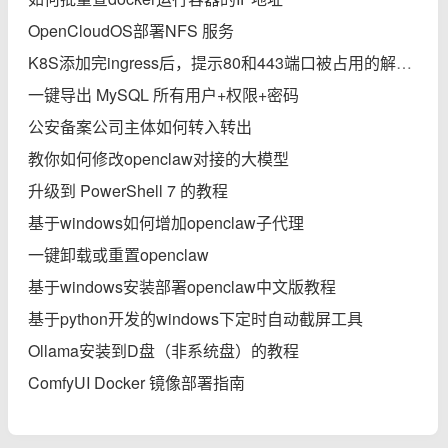
OpenCloudOS部署NFS 服务
K8S添加完ingress后，提示80和443端口被占用的解决办法
一键导出 MySQL 所有用户+权限+密码
公安备案公司主体如何转入转出
教你如何修改openclaw对接的大模型
升级到 PowerShell 7 的教程
基于windows如何增加openclaw子代理
一键卸载或重置openclaw
基于windows安装部署openclaw中文版教程
基于python开发的windows下定时自动截屏工具
Ollama安装到D盘（非系统盘）的教程
ComfyUI Docker 镜像部署指南