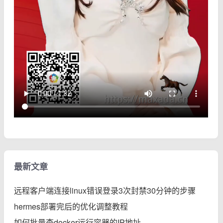
最新文章
远程客户端连接linux错误登录3次封禁30分钟的步骤
hermes部署完后的优化调整教程
如何批量查docker运行容器的IP地址