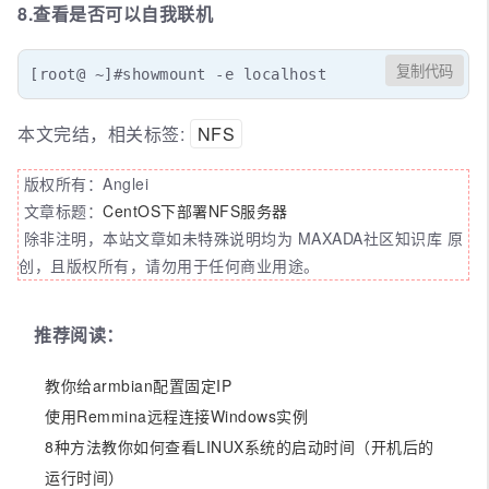
8.查看是否可以自我联机
复制代码
[root@ ~]#showmount -e localhost
本文完结，相关标签:
NFS
版权所有：Anglei
文章标题：
CentOS下部署NFS服务器
除非注明，本站文章如未特殊说明均为 MAXADA社区知识库 原
创，且版权所有，请勿用于任何商业用途。
推荐阅读：
教你给armbian配置固定IP
使用Remmina远程连接Windows实例
8种方法教你如何查看LINUX系统的启动时间（开机后的
运行时间）