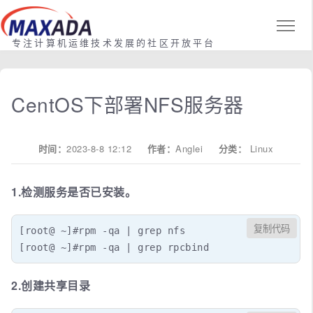
专注计算机运维技术发展的社区开放平台
CentOS下部署NFS服务器
时间：
2023-8-8 12:12
作者：
Anglei
分类：
Linux
1.检测服务是否已安装。
复制代码
[root@ ~]#rpm -qa | grep nfs

[root@ ~]#rpm -qa | grep rpcbind
2.创建共享目录