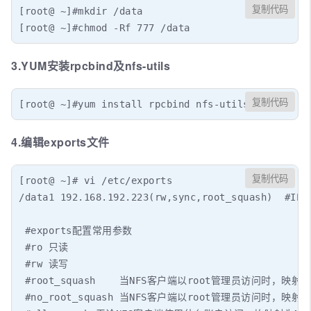
复制代码
[root@ ~]#mkdir /data

[root@ ~]#chmod -Rf 777 /data
3.YUM安装rpcbind及nfs-utils
复制代码
[root@ ~]#yum install rpcbind nfs-utils -y
4.编辑exports文件
复制代码
[root@ ~]# vi /etc/exports

/data1 192.168.192.223(rw,sync,root_squash
 #exports配置常用参数 

 #ro 只读 

 #rw 读写 

 #root_squash    当NFS客户端以root管理员访问时，映射
 #no_root_squash 当NFS客户端以root管理员访问时，映射为