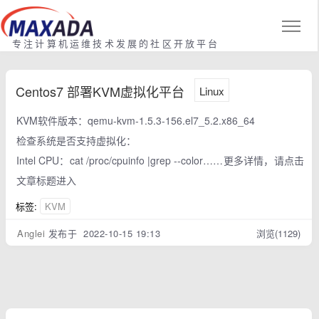
专注计算机运维技术发展的社区开放平台
Centos7 部署KVM虚拟化平台
Linux
KVM软件版本：qemu-kvm-1.5.3-156.el7_5.2.x86_64
检查系统是否支持虚拟化：
Intel CPU：cat /proc/cpuinfo |grep --color……更多详情，请点击
文章标题进入
标签:
KVM
Anglei
发布于 2022-10-15 19:13
浏览(1129)