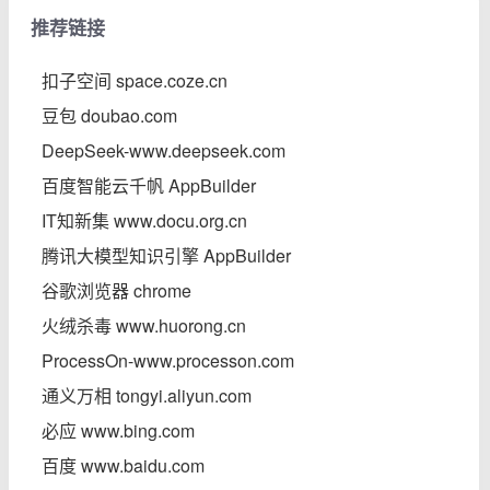
推荐链接
扣子空间 space.coze.cn
豆包 doubao.com
DeepSeek-www.deepseek.com
百度智能云千帆 AppBuilder
IT知新集 www.docu.org.cn
腾讯大模型知识引擎 AppBuilder
谷歌浏览器 chrome
火绒杀毒 www.huorong.cn
ProcessOn-www.processon.com
通义万相 tongyi.aliyun.com
必应 www.bing.com
百度 www.baidu.com