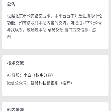
公告
根据北京市公安备案要求，本平台暂不开放注册与评论
功能，如有涉及到本站内容的交流，可通过以下公众号
与我联系，或通过本站
意见反馈
窗口提交信息，感
谢！
技术交流
AI 客服：
小白（数字分身）
微信公众号：
智慧科技新视角（推荐）
站内搜索