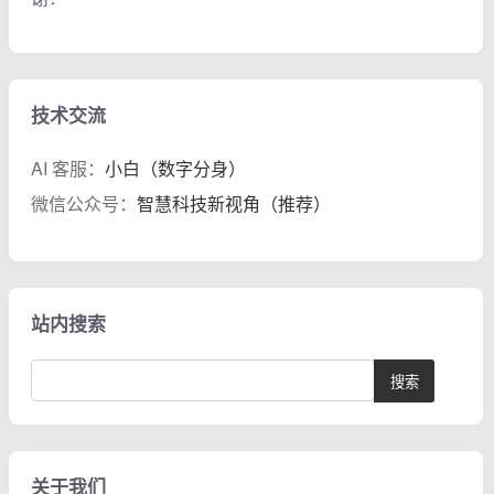
技术交流
AI 客服：
小白（数字分身）
微信公众号：
智慧科技新视角（推荐）
站内搜索
关于我们