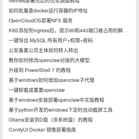
hermes部署完后的优化调整教程
如何批量查docker运行容器的IP地址
OpenCloudOS部署NFS 服务
K8S添加完ingress后，提示80和443端口被占用的解决办法
一键导出 MySQL 所有用户+权限+密码
公安备案公司主体如何转入转出
教你如何修改openclaw对接的大模型
升级到 PowerShell 7 的教程
基于windows如何增加openclaw子代理
一键卸载或重置openclaw
基于windows安装部署openclaw中文版教程
基于python开发的windows下定时自动截屏工具
Ollama安装到D盘（非系统盘）的教程
ComfyUI Docker 镜像部署指南