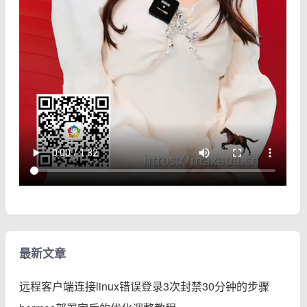
最新文章
远程客户端连接linux错误登录3次封禁30分钟的步骤