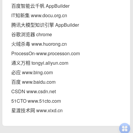
百度智能云千帆 AppBuilder
IT知新集 www.docu.org.cn
腾讯大模型知识引擎 AppBuilder
谷歌浏览器 chrome
火绒杀毒 www.huorong.cn
ProcessOn-www.processon.com
通义万相 tongyi.aliyun.com
必应 www.bing.com
百度 www.baidu.com
CSDN www.csdn.net
51CTO www.51cto.com
星渡技术网 www.xixd.cn