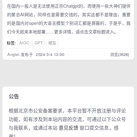
在国内一般人是无法使用正宗Chatgpt的，而使用一些大神们提供
的聚合AI网站，同样也是需要交钱的。其实这都不是理由，重要
的是国内对open的大语言模型个别词汇都是屏蔽的，于是乎，我
们今天就来本地部署……更多详情，请点击文章标题进入。
标签:
AIGC
GPT
模型
Anglei
发布于 2024-3-4 13:00
浏览(3628)
公告
根据北京市公安备案要求，本平台暂不开放注册与评论
功能，如有涉及到本站内容的交流，可通过以下公众号
与我联系，或通过本站
意见反馈
窗口提交信息，感
谢！