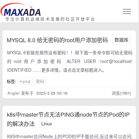
专注计算机运维技术发展的社区开放平台
MYSQL 8.0 给无密码的root用户添加密码
数据库
MYSQL 8安装完居然没有密码！！用下面一条命令即可给无密码
的root用户添加密码 ALTER USER 'root'@'localhost'
IDENTIFIED ……更多详情，请点击文章标题进入。
标签:
mysql
密码
Anglei
发布于 2025-3-29 00:19
浏览(1561)
k8s中master节点无法PING通node节点的Pod的IP
的解决办法
Linux
K8S中master访问Node上的POD的IP不能访问,反过来可以访问,