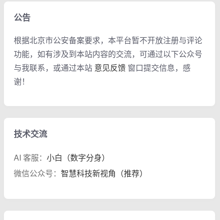
公告
根据北京市公安备案要求，本平台暂不开放注册与评论
功能，如有涉及到本站内容的交流，可通过以下公众号
与我联系，或通过本站
意见反馈
窗口提交信息，感
谢！
技术交流
AI 客服：
小白（数字分身）
微信公众号：
智慧科技新视角（推荐）