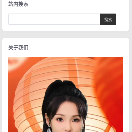
站内搜索
关于我们