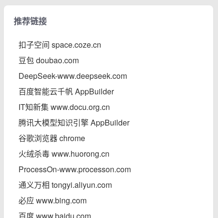
推荐链接
扣子空间 space.coze.cn
豆包 doubao.com
DeepSeek-www.deepseek.com
百度智能云千帆 AppBuilder
IT知新集 www.docu.org.cn
腾讯大模型知识引擎 AppBuilder
谷歌浏览器 chrome
火绒杀毒 www.huorong.cn
ProcessOn-www.processon.com
通义万相 tongyi.aliyun.com
必应 www.bing.com
百度 www.baidu.com