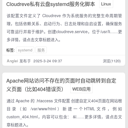
Cloudreve私有云盘systemd服务化脚本
Linux
该配置文件定义了 Cloudreve 作为系统服务的完整生命周期管
理，包括依赖关系、启动行为、日志处理和自启设置，确保服务
可靠运行并易于维护。创建cloudreve.service，位于/usr/li……更
多详情，请点击文章标题进入。
标签:
systemd
服务
Anglei
发布于 2025-3-24 09:37
浏览(1120)
Apache网站访问不存在的页面时自动跳转到自定
义页面（比如404错误页）
WEB应用
通过 Apache 的 .htaccess 文件配置 创建自定义404页面在网站根
目录（如 /var/www/html）新建一个HTML文件，例如
custom_404.html，内容可以包含： &l……更多详情，请点击文
章标题进入。