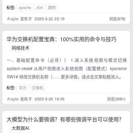
标签:
apache
404
跳转
Anglei
发布于 2025-3-22 22:19
浏览(978)
华为交换机配置宝典：100%实用的命令与技巧
网络技术
一、基础配置命令（必背！） 1.进入系统视图与模式切换
system-view# 从用户视图进入系统视图（配置模式）sysname
SW1# 修改交换机名称（……更多详情，请点击文章标题进入。
标签:
华为
交换机
Anglei
发布于 2025-3-20 16:05
浏览(3081)
大模型为什么要微调？有哪些微调平台可以使用？
大数据AI