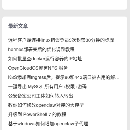
最新文章
远程客户端连接linux错误登录3次封禁30分钟的步骤
hermes部署完后的优化调整教程
如何批量查docker运行容器的IP地址
OpenCloudOS部署NFS 服务
K8S添加完ingress后，提示80和443端口被占用的解决办法
一键导出 MySQL 所有用户+权限+密码
公安备案公司主体如何转入转出
教你如何修改openclaw对接的大模型
升级到 PowerShell 7 的教程
基于windows如何增加openclaw子代理