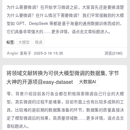
为什么需要微调？在开始学习微调之前，大家首先还是要搞清楚
为什么要微调？在什么情况下需要微调？ 我们平常接触到的大模
型如 GPT、DeepSeek 等都是基于海量的通用数据训练而成的，
它们具备非常强大的……更多详情，请点击文章标题进入。
标签:
大模型
微调
Anglei
发布于 2025-3-19 15:35
浏览(2190)
将领域文献转换为可供大模型微调的数据集, 字节
大神的开源项目easy-dataset
大数据AI
零、背景介绍目前各行各业都在积极探索微调自己行业的大模
型，其实微调的过程不是难事，目前市面上也有比较多成熟的工
具，比较难的是前期的数据集准备的环节，数据集的质量直接决
定了模型微调后的效果，高质量领域数……更多详情，请点击文
章标题进入。