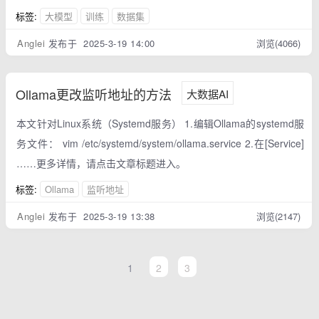
标签:
大模型
训练
数据集
Anglei
发布于 2025-3-19 14:00
浏览(4066)
Ollama更改监听地址的方法
大数据AI
本文针对Linux系统（Systemd服务） 1.编辑Ollama的systemd服
务文件： vim /etc/systemd/system/ollama.service 2.在[Service]
……更多详情，请点击文章标题进入。
标签:
Ollama
监听地址
Anglei
发布于 2025-3-19 13:38
浏览(2147)
1
2
3