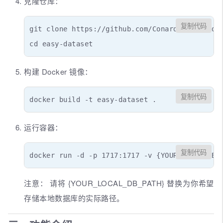
克隆仓库：
复制代码
git clone https://github.com/ConardLi/easy-dat
cd easy-dataset
构建 Docker 镜像：
复制代码
docker build -t easy-dataset .
运行容器：
复制代码
docker run -d -p 1717:1717 -v {YOUR_LOCAL_DB_
注意： 请将 {YOUR_LOCAL_DB_PATH} 替换为你希望
存储本地数据库的实际路径。