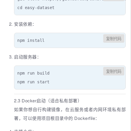
cd easy-dataset
安装依赖：
复制代码
npm install
启动服务器：
复制代码
npm run build

npm run start
2.3 Docker启动（适合私有部署）
如果你想自行构建镜像，在云服务或者内网环境私有部
署，可以使用项目根目录中的 Dockerfile：