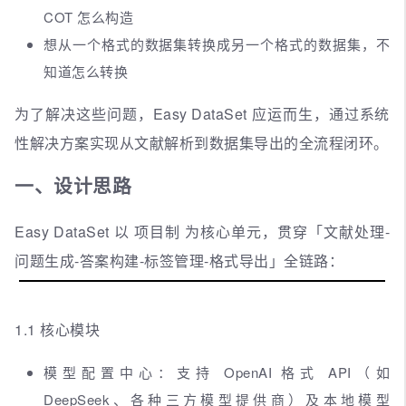
COT 怎么构造
想从一个格式的数据集转换成另一个格式的数据集，不
知道怎么转换
为了解决这些问题，Easy DataSet 应运而生，通过系统
性解决方案实现从文献解析到数据集导出的全流程闭环。
一、设计思路
Easy DataSet 以 项目制 为核心单元，贯穿「文献处理-
问题生成-答案构建-标签管理-格式导出」全链路：
1.1 核心模块
模型配置中心：支持 OpenAI 格式 API（如
DeepSeek、各种三方模型提供商）及本地模型