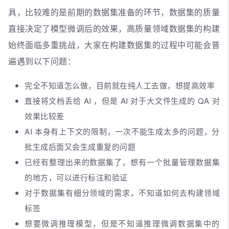
具，比较难的是前期的数据集准备的环节，数据集的质量
直接决定了模型微调后的效果，高质量领域数据集的构建
始终面临多重挑战，大家在构建数据集的过程中可能会普
遍遇到以下问题：
完全不知道怎么做，目前就在纯人工去做，想提高效率
直接将文档丢给 AI ，但是 AI 对于大文件生成的 QA 对
效果比较差
AI 本身有上下文的限制，一次不能生成太多的问题，分
批生成后面又会生成重复的问题
已经有整理出来的数据集了，想有一个批量管理数据集
的地方，可以进行标注和验证
对于数据集有细分领域的需求，不知道如何去构建领域
标签
想要微调推理模型，但是不知道推理微调数据集中的