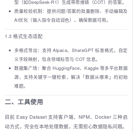
型（如DeepSeek-R1）生成带思维链（COT）的答案。
质量校验机制：提供问题/答案的批量删除、手动编辑及
AI优化（输入指令自动润色），确保数据可用。
1.3 格式生态适配
多格式导出：支持 Alpaca、ShareGPT 标准格式，自定
义字段映射，包含领域标签与 COT 信息。
数据集广场：聚合 HuggingFace、Kaggle 等多平台数据
源，支持关键字一键检索，解决「数据从哪来」的初始
难题。
二、工具使用
目前 Easy Dataset 支持客户端、NPM、Docker 三种启
动方式，完全在本地处理数据，无需担心数据隐私问题。