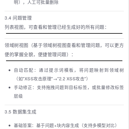
明），人工可批量删除
3.4 问题管理
列表视图，可查看和管理已经生成好的所有问题：
领域树视图（基于领域树视图查看和管理问题，可以更方
便的掌握全貌，便捷管理问题）：
自动匹配：通过提示词模板，将问题映射到领域树
（如"XSS攻击原理"→"2.2 XSS攻击"）
手动修正：支持拖拽问题到目标标签，或批量修改标签
层级
3.5 数据集生成
基础答案：基于问题+块内容生成（支持多模型对比）