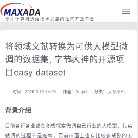
专注计算机运维技术发展的社区开放平台
将领域文献转换为可供大模型微
调的数据集, 字节大神的开源项
目easy-dataset
时间：
2025-3-19 14:00
作者：
Anglei
分类：
大数据AI
背景介绍
目前各行各业都在积极探索微调自己行业的大模型，其实
微调的过程不是难事，目前市面上也有比较多成熟的工