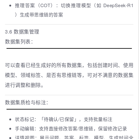
推理答案（COT）：切换推理模型（如 DeepSeek-R1
）生成带思维链的答案
3.6 数据集管理
数据集列表：
可以查看已经生成好的所有数据集，包括创建时间、使用
模型、领域标签、是否有思维链等，可对不满意的数据集
进行调整和删除。
数据集质检与标注：
状态标记：「待确认/已保留」，支持批量标注
手动编辑：支持直接修改答案/思维链，保留修改记录
详情视图：展示问题、答案、标签、模型、生成时间全