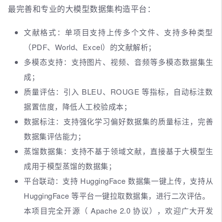
最完善和专业的大模型数据集构造平台：
文献格式：单项目支持上传多个文件、支持多种类型
（PDF、World、Excel）的文献解析；
多模态支持：支持图片、视频、音频等多模态数据集生
成；
质量评估：引入 BLEU、ROUGE 等指标，自动标注数
据置信度，降低人工校验成本；
数据标注：支持强化学习偏好数据集的质量标注，完善
数据集评估能力；
蒸馏数据集：支持不基于领域文献，直接基于大模型生
成用于模型蒸馏的数据集；
平台联动：支持 HuggingFace 数据集一键上传，支持从
HuggingFace 等平台一键拉取数据集，进行二次评估。
本项目完全开源（ Apache 2.0 协议），欢迎广大开发