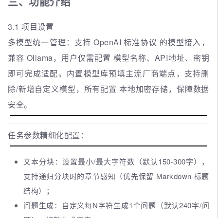
三、功能介绍
3.1 项目设置
多模型统一管理：支持 OpenAI 标准协议 的模型接入，
兼容 Ollama，用户仅需配置 模型名称、API地址、密钥
即可完成适配。内置模型库预填主流厂商端点，支持删
除/新增自定义模型，所有配置 本地加密存储，保障数据
安全。
任务参数精细化配置：
文本分块：设置最小/最大字符数（默认150-300字），
支持递归分块时的章节感知（优先保留 Markdown 标题
结构）；
问题生成：自定义每N字符生成1个问题（默认240字/问