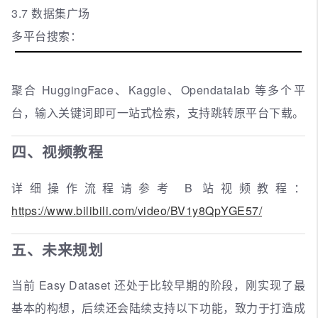
3.7 数据集广场
多平台搜索：
聚合 HuggingFace、Kaggle、Opendatalab 等多个平
台，输入关键词即可一站式检索，支持跳转原平台下载。
四、视频教程
详细操作流程请参考 B 站视频教程：
https://www.bilibili.com/video/BV1y8QpYGE57/
五、未来规划
当前 Easy Dataset 还处于比较早期的阶段，刚实现了最
基本的构想，后续还会陆续支持以下功能，致力于打造成