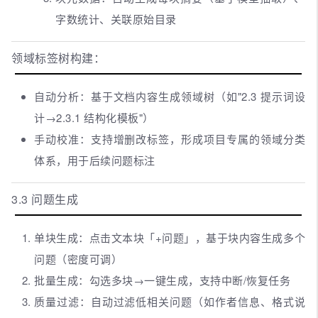
字数统计、关联原始目录
领域标签树构建：
自动分析：基于文档内容生成领域树（如"2.3 提示词设
计→2.3.1 结构化模板"）
手动校准：支持增删改标签，形成项目专属的领域分类
体系，用于后续问题标注
3.3 问题生成
单块生成：点击文本块「+问题」，基于块内容生成多个
问题（密度可调）
批量生成：勾选多块→一键生成，支持中断/恢复任务
质量过滤：自动过滤低相关问题（如作者信息、格式说