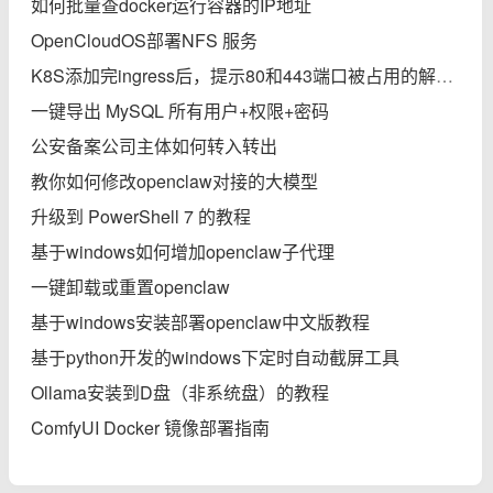
如何批量查docker运行容器的IP地址
OpenCloudOS部署NFS 服务
K8S添加完ingress后，提示80和443端口被占用的解决办法
一键导出 MySQL 所有用户+权限+密码
公安备案公司主体如何转入转出
教你如何修改openclaw对接的大模型
升级到 PowerShell 7 的教程
基于windows如何增加openclaw子代理
一键卸载或重置openclaw
基于windows安装部署openclaw中文版教程
基于python开发的windows下定时自动截屏工具
Ollama安装到D盘（非系统盘）的教程
ComfyUI Docker 镜像部署指南