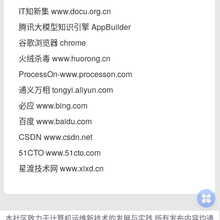
IT知新集 www.docu.org.cn
腾讯大模型知识引擎 AppBuilder
谷歌浏览器 chrome
火绒杀毒 www.huorong.cn
ProcessOn-www.processon.com
通义万相 tongyi.aliyun.com
必应 www.bing.com
百度 www.baidu.com
CSDN www.csdn.net
51CTO www.51cto.com
星渡技术网 www.xixd.cn
本社区致力于计算机运维新技术的发展与实践 所有发布内容均通