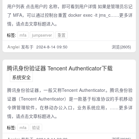
用户列表 点击用户的 名称，即可看到用户详情 如果是管理员忘记
了 MFA，可以通过控制台重置 docker exec -it jms_c……更多详
情，请点击文章标题进入。
标签:
mfa
jumpserver
重置
Anglei
发布于 2024-8-14 09:50
浏览(2605)
腾讯身份验证器 Tencent Authenticator下载
系统安全
腾讯身份验证器，一般又称Tencent Authenticator。腾讯身份验
证器（Tencent Authenticator）是一款基于标准协议的手机移动
令牌管理软件，在移动办公入口，业务系统应用，……更多详
情，请点击文章标题进入。
标签:
mfa
验证