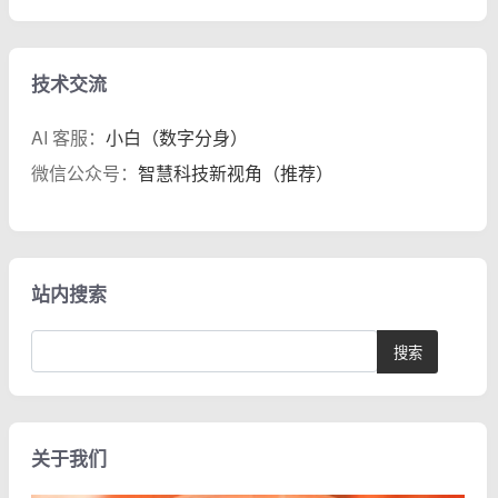
技术交流
AI 客服：
小白（数字分身）
微信公众号：
智慧科技新视角（推荐）
站内搜索
关于我们