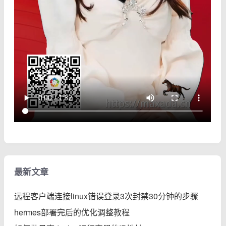
最新文章
远程客户端连接linux错误登录3次封禁30分钟的步骤
hermes部署完后的优化调整教程