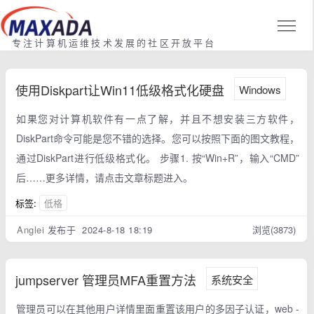
专注计算机运维技术发展的社区开放平台
使用Diskpart让Win11低级格式化硬盘
Windows
如果您对计算机软件有一点了解，并且不想安装三方软件，
DiskPart命令可能是您不错的选择。您可以按照下面的图文教程，
通过DiskPart进行低级格式化。 步骤1. 按“Win+R”，输入“CMD”
后……更多详情，请点击文章标题进入。
标签:
低格
Anglei
发布于 2024-8-18 18:19
浏览(3873)
jumpserver 管理员MFA重置方法
系统安全
管理员可以在其他用户详情里面重置该用户的多因子认证，web -