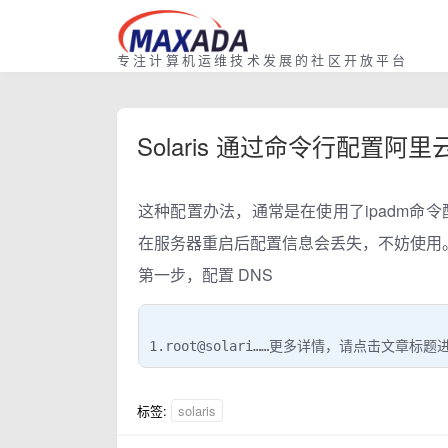
专注计算机运维技术发展的社区开放平台
Solaris 通过命令行配置阿里云D
这种配置办法，通常是在使用了ipadm命
在服务器重启后配置信息会丢失，不妨使用
第一步，配置 DNS
1.root@solari……更多详情，请点击文章标题
标签:
solaris