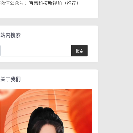
微信公众号：
智慧科技新视角（推荐）
站内搜索
关于我们