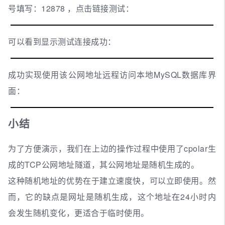
号填写：12878 ，点击链接测试：
可以看到显示测试连接成功：
成功实现使用该公网地址远程访问本地MySQL数据库界
面：
小结
为了方便演示，我们在上边的操作过程中使用了cpolar生
成的TCP公网地址隧道，其公网地址是随机生成的。
这种随机地址的优势在于建立速度快，可以立即使用。然
而，它的缺点是网址是随机生成，这个地址在24小时内
会发生随机变化，更适合于临时使用。