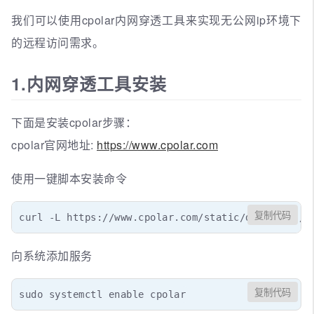
我们可以使用cpolar内网穿透工具来实现无公网ip环境下
的远程访问需求。
1.内网穿透工具安装
下面是安装cpolar步骤：
cpolar官网地址:
https://www.cpolar.com
使用一键脚本安装命令
复制代码
curl -L https://www.cpolar.com/static/downloads/i
向系统添加服务
复制代码
sudo systemctl enable cpolar