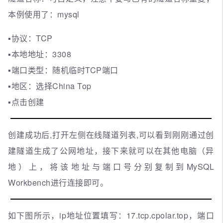
本例使用了：mysql
▪协议：TCP
▪本地地址：3308
▪端口类型：随机临时TCP端口
▪地区：选择China Top
▪点击创建
创建成功后,打开左侧在线隧道列表,可以看到刚刚通过创
建隧道生成了公网地址，接下来就可以在其他电脑（异
地）上，将该地址与端口号分别复制到MySQL
Workbench进行连接即可。
如下图所示，ip地址位置填写：17.tcp.cpolar.top，端口