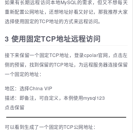
如果有长期远程访问本地MySQL的需求，但又不想每天
重新配置公网地址，还想地址好看又好记，那我推荐大家
选择使用固定的TCP地址的方式来远程访问。
3 使用固定TCP地址远程访问
接下来保留一个固定TCP地址，登录cpolar官网，点击左
侧的预留，找到保留的TCP地址，为远程服务器连接保留
一个固定的地址：
地区：选择China VIP
描述：即备注，可自定义，本例使用mysql123
点击保留
可以看到生成了一个固定的TCP公网地址：