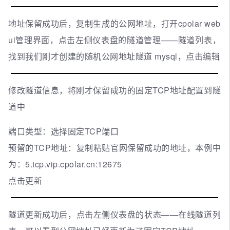
地址保留成功后，复制生成的公网地址，打开cpolar web
ui管理界面，点击左侧仪表盘的隧道管理——隧道列表，
找到我们刚才创建的随机公网地址隧道 mysql，点击编辑
修改隧道信息，将刚才保留成功的固定TCP地址配置到隧
道中
端口类型：选择固定TCP端口
预留的TCP地址：复制粘贴官网保留成功的地址，本例中
为：5.tcp.vip.cpolar.cn:12675
点击更新
隧道更新成功后，点击左侧仪表盘的状态——在线隧道列