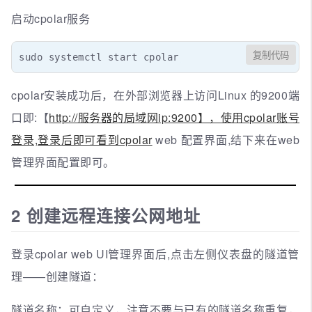
启动cpolar服务
复制代码
sudo systemctl start cpolar
cpolar安装成功后，在外部浏览器上访问Linux 的9200端
口即:【
http://服务器的局域网ip:9200】，使用cpolar账号
登录,登录后即可看到cpolar
web 配置界面,结下来在web
管理界面配置即可。
2 创建远程连接公网地址
登录cpolar web UI管理界面后,点击左侧仪表盘的隧道管
理——创建隧道：
隧道名称：可自定义，注意不要与已有的隧道名称重复，