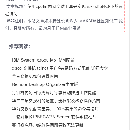
文章标题：
使用cpolar内网穿透工具来实现无公网ip环境下的远
程访问
除非注明，本站文章如未特殊说明均为 MAXADA社区知识库 原
创，且版权所有，请勿用于任何商业用途。
推荐阅读：
IBM System x3650 M5 IMM配置
cisco 交换机 telnet 用户名+密码方式配置 详细命令
华三交换机如何设置时间
Remote Desktop Organizer中文版
钉钉群内每日每周每月每季自动推送工作提醒
华三三层交换机的配置手册框架及核心操作指南
华为交换机配置宝典：100%实用的命令与技巧
一套好用的IPSEC-VPN Server 软件系统推荐
赛门铁克客户端软件问题导致无法更新