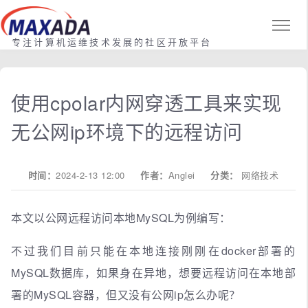
专注计算机运维技术发展的社区开放平台
使用cpolar内网穿透工具来实现
无公网ip环境下的远程访问
时间：
2024-2-13 12:00
作者：
Anglei
分类：
网络技术
本文以公网远程访问本地MySQL为例编写：
不过我们目前只能在本地连接刚刚在docker部署的
MySQL数据库，如果身在异地，想要远程访问在本地部
署的MySQL容器，但又没有公网ip怎么办呢？