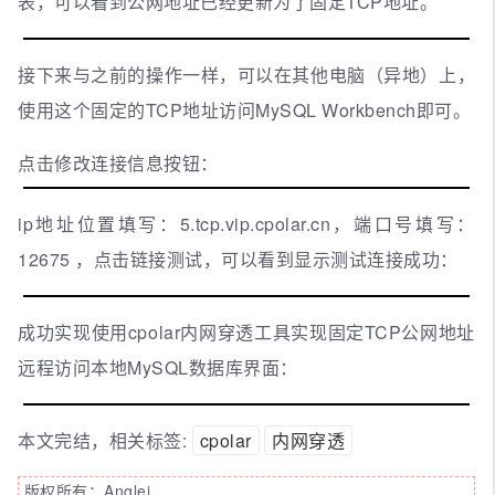
表，可以看到公网地址已经更新为了固定TCP地址。
接下来与之前的操作一样，可以在其他电脑（异地）上，
使用这个固定的TCP地址访问MySQL Workbench即可。
点击修改连接信息按钮：
ip地址位置填写：5.tcp.vip.cpolar.cn，端口号填写：
12675 ，点击链接测试，可以看到显示测试连接成功：
成功实现使用cpolar内网穿透工具实现固定TCP公网地址
远程访问本地MySQL数据库界面：
本文完结，相关标签:
cpolar
内网穿透
版权所有：Anglei