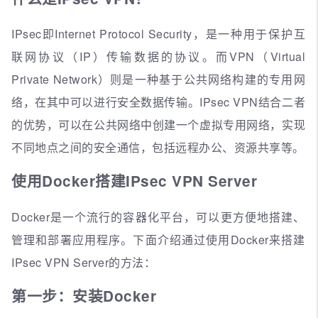
IPsec即Internet Protocol Security，是一种用于保护互
联网协议（IP）传输数据的协议。而VPN（Virtual
Private Network）则是一种基于公共网络构建的专用网
络，在其中可以进行安全数据传输。IPsec VPN结合二者
的优势，可以在公共网络中创建一个虚拟专用网络，实现
不同地点之间的安全通信，包括远程办公、资源共享等。
使用Docker搭建IPsec VPN Server
Docker是一个流行的容器化平台，可以更方便地搭建、
管理和部署应用程序。下面介绍通过使用Docker来搭建
IPsec VPN Server的方法：
第一步：安装Docker