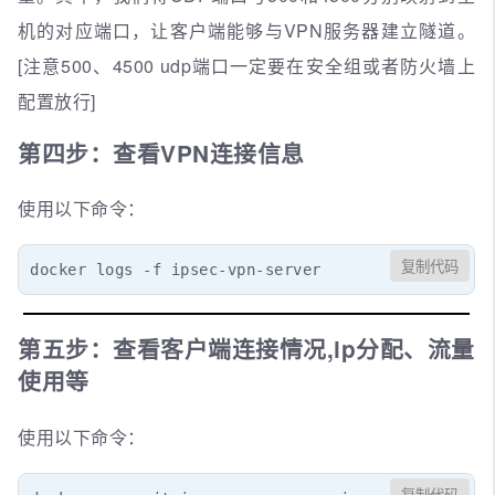
机的对应端口，让客户端能够与VPN服务器建立隧道。
[注意500、4500 udp端口一定要在安全组或者防火墙上
配置放行]
第四步：查看VPN连接信息
使用以下命令：
复制代码
docker logs -f ipsec-vpn-server
第五步：查看客户端连接情况,ip分配、流量
使用等
使用以下命令：