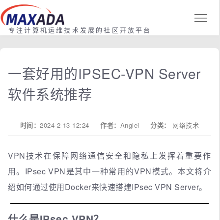
专注计算机运维技术发展的社区开放平台
一套好用的IPSEC-VPN Server
软件系统推荐
时间：
2024-2-13 12:24
作者：
Anglei
分类：
网络技术
VPN技术在保障网络通信安全和隐私上发挥着重要作
用。IPsec VPN是其中一种常用的VPN模式。本文将介
绍如何通过使用Docker来快速搭建IPsec VPN Server。
什么是IPsec VPN？