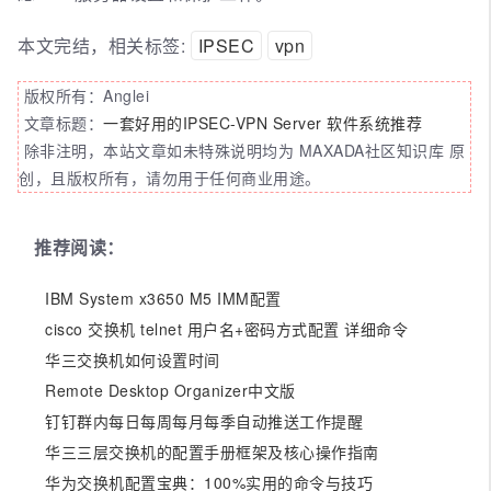
本文完结，相关标签:
IPSEC
vpn
版权所有：Anglei
文章标题：
一套好用的IPSEC-VPN Server 软件系统推荐
除非注明，本站文章如未特殊说明均为 MAXADA社区知识库 原
创，且版权所有，请勿用于任何商业用途。
推荐阅读：
IBM System x3650 M5 IMM配置
cisco 交换机 telnet 用户名+密码方式配置 详细命令
华三交换机如何设置时间
Remote Desktop Organizer中文版
钉钉群内每日每周每月每季自动推送工作提醒
华三三层交换机的配置手册框架及核心操作指南
华为交换机配置宝典：100%实用的命令与技巧