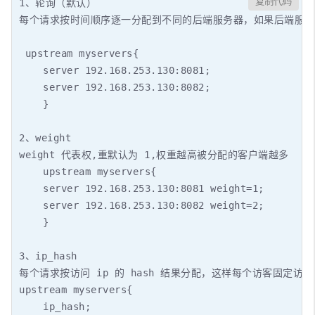
复制代码
1、轮询（默认）

每个请求按时间顺序逐一分配到不同的后端服务器，如果后端服务器 
 upstream myservers{

    server 192.168.253.130:8081;

    server 192.168.253.130:8082;

    }

2、weight

weight 代表权,重默认为 1,权重越高被分配的客户端越多

    upstream myservers{

    server 192.168.253.130:8081 weight=1;

    server 192.168.253.130:8082 weight=2;

    }

3、ip_hash

每个请求按访问 ip 的 hash 结果分配，这样每个访客固定访问一
upstream myservers{

    ip_hash;
