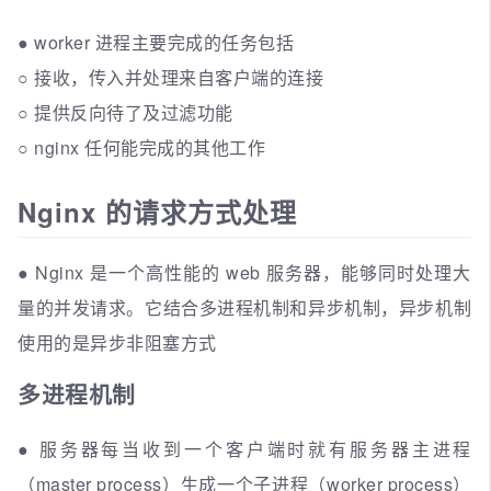
● worker 进程主要完成的任务包括
○ 接收，传入并处理来自客户端的连接
○ 提供反向待了及过滤功能
○ nginx 任何能完成的其他工作
Nginx 的请求方式处理
● Nginx 是一个高性能的 web 服务器，能够同时处理大
量的并发请求。它结合多进程机制和异步机制，异步机制
使用的是异步非阻塞方式
多进程机制
● 服务器每当收到一个客户端时就有服务器主进程
（master process）生成一个子进程（worker process）