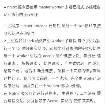
● nginx 服务器使用 master/worker 多进程模式,多线程启
动和执行的流程如下:
1.主程序 master process 启动后,通过一个 for 循环来接
收和处理外部信号
2.主进程通过 fork 函数产生 worker 子进程,每个子进程执
行一个 for 循环来实现 Nginx 服务器对事件的接收和处理
当一个 worker 进程在 accept 这个连接之后，就开始 读
取请求 ， 解析请求 ， 处理请求 ，产生数据后，再 返回
给客户端 ，最后才 断开连接 ，这样一个完整的请求就是
这样的了。我们可以看到，一个请求，完全由 worker 进
程来处理，而且只在一个 worker 进程中处理。
在 Nginx 服务器的运行过程中， 主进程 和 工作进程 需
要进程交互。交互依赖于 Socket 实现的 管道 来实现。