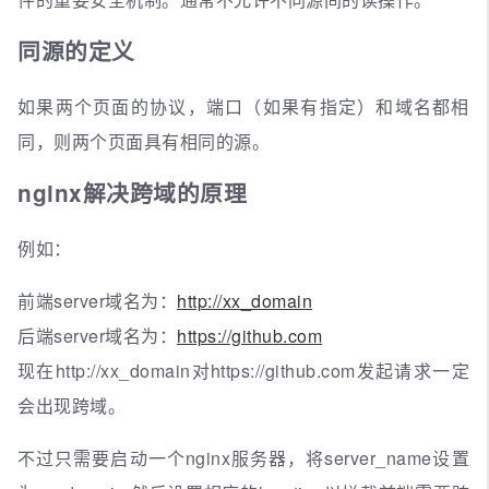
同源的定义
如果两个页面的协议，端口（如果有指定）和域名都相
同，则两个页面具有相同的源。
nginx解决跨域的原理
例如：
前端server域名为：
http://xx_domain
后端server域名为：
https://github.com
现在http://xx_domain对https://github.com发起请求一定
会出现跨域。
不过只需要启动一个nginx服务器，将server_name设置