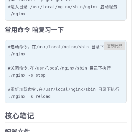
#进入目录 /usr/local/nginx/sbin/nginx 启动服务

./nginx
常用命令 咱复习一下
复制代码
#启动命令，在/usr/local/nginx/sbin 目录下执行

./nginx

#关闭命令,在/usr/local/nginx/sbin 目录下执行

./nginx -s stop

#重新加载命令,在/usr/local/nginx/sbin 目录下执行

./nginx -s reload
核心笔记
配置文件