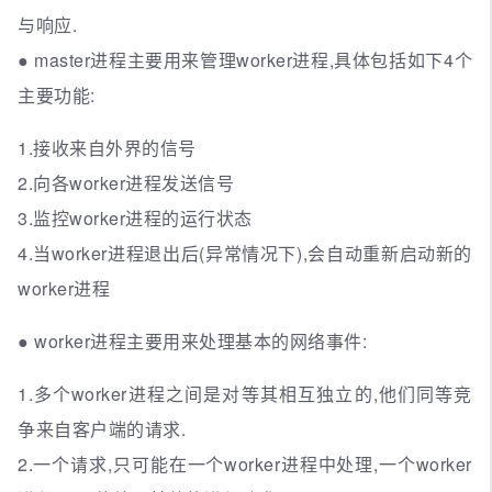
与响应.
● master进程主要用来管理worker进程,具体包括如下4个
主要功能:
1.接收来自外界的信号
2.向各worker进程发送信号
3.监控worker进程的运行状态
4.当worker进程退出后(异常情况下),会自动重新启动新的
worker进程
● worker进程主要用来处理基本的网络事件:
1.多个worker进程之间是对等其相互独立的,他们同等竞
争来自客户端的请求.
2.一个请求,只可能在一个worker进程中处理,一个worker