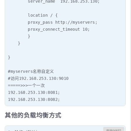
        server_name  192.168.253.130;

        location / {

        proxy_pass http://myservers;

        proxy_connect_timeout 10;

        }

    }

}

#myservers名称自定义

#访问192.168.253.130:9010

=====>>>一个一次

192.168.253.130:8081;

其他的负载均衡方式