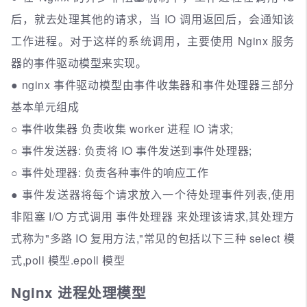
后，就去处理其他的请求，当 IO 调用返回后，会通知该
工作进程。对于这样的系统调用，主要使用 Nginx 服务
器的事件驱动模型来实现。
● nginx 事件驱动模型由事件收集器和事件处理器三部分
基本单元组成
○ 事件收集器 负责收集 worker 进程 IO 请求;
○ 事件发送器: 负责将 IO 事件发送到事件处理器;
○ 事件处理器: 负责各种事件的响应工作
● 事件发送器将每个请求放入一个待处理事件列表,使用
非阻塞 I/O 方式调用 事件处理器 来处理该请求,其处理方
式称为"多路 IO 复用方法,"常见的包括以下三种 select 模
式,poll 模型.epoll 模型
Nginx 进程处理模型