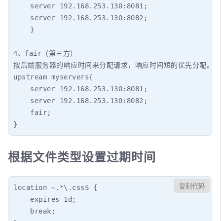
    server 192.168.253.130:8081;

    server 192.168.253.130:8082;

    }

4、fair（第三方）

按后端服务器的响应时间来分配请求，响应时间短的优先分配。

upstream myservers{

    server 192.168.253.130:8081;

    server 192.168.253.130:8082;

    fair;

}
根据文件类型设置过期时间
复制代码
location ~.*\.css$ {

    expires 1d;

    break;
