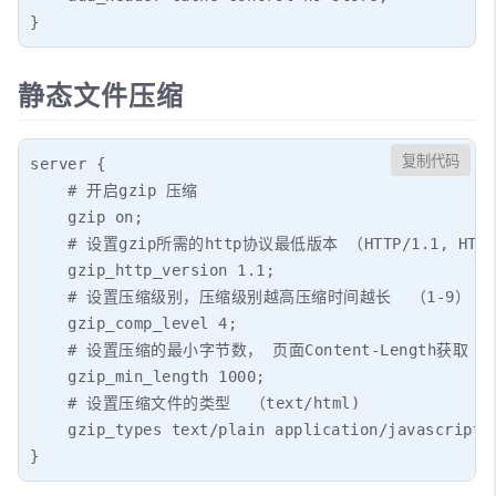
}
静态文件压缩
复制代码
server {

    # 开启gzip 压缩

    gzip on;

    # 设置gzip所需的http协议最低版本 （HTTP/1.1, HTTP/
    gzip_http_version 1.1;

    # 设置压缩级别，压缩级别越高压缩时间越长  （1-9）

    gzip_comp_level 4;

    # 设置压缩的最小字节数， 页面Content-Length获取

    gzip_min_length 1000;

    # 设置压缩文件的类型  （text/html)

    gzip_types text/plain application/javascript t
}