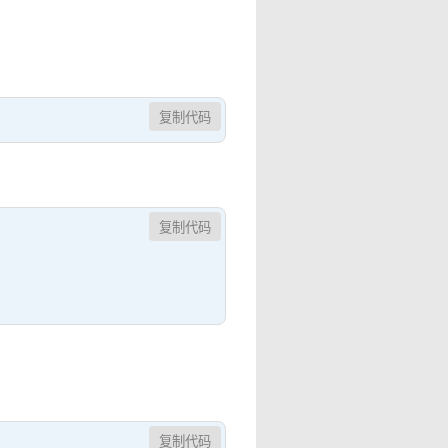
复制代码
复制代码
复制代码