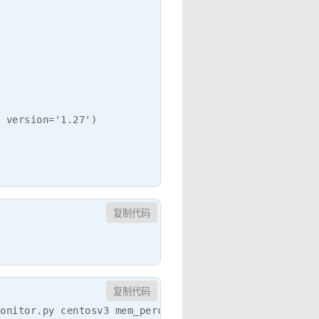
 version='1.27')

复制代码
复制代码
onitor.py centosv3 mem_percent
