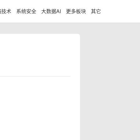
络技术
系统安全
大数据AI
更多板块
其它