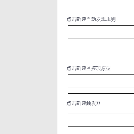
点击新建自动发现规则
点击新建监控项原型
点击新建触发器