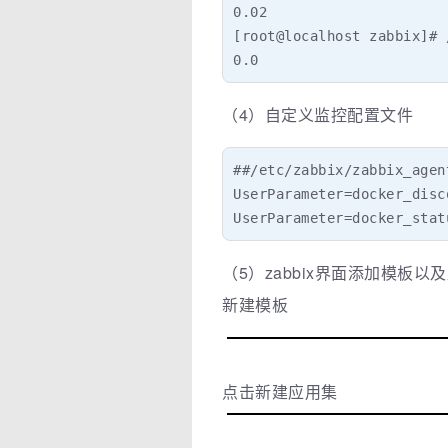
0.02

[root@localhost zabbix]# 
0.0
（4）自定义监控配置文件
##/etc/zabbix/zabbix_agen
UserParameter=docker_disc
UserParameter=docker_stat
（5）zabbix界面添加模板以
新建模板
点击新建应用集