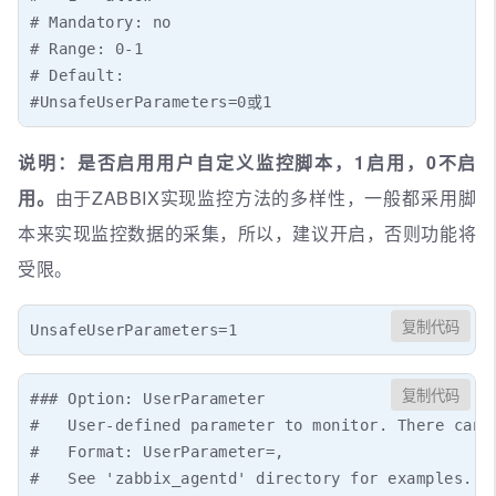
# Mandatory: no

# Range: 0-1

# Default:

#UnsafeUserParameters=0或1
说明：是否启用用户自定义监控脚本，1启用，0不启
用。
由于ZABBIX实现监控方法的多样性，一般都采用脚
本来实现监控数据的采集，所以，建议开启，否则功能将
受限。
复制代码
UnsafeUserParameters=1
复制代码
### Option: UserParameter

#   User-defined parameter to monitor. There can b
#   Format: UserParameter=,

#   See 'zabbix_agentd' directory for examples.
