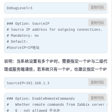
复制代码
DebugLevel=3
复制代码
### Option: SourceIP

# Source IP address for outgoing connections.

# Mandatory: no

# Default:

#SourceIP=IP地址
说明：当系统设置有多个IP时，需要指定一个IP与二级代
理或服务端通信，若系统只有一个IP，也建议指定一个IP
复制代码
SourceIP=192.168.1.3
复制代码
### Option: EnableRemoteCommands

#   Whether remote commands from Zabbix server are
#   0 - not allowed 不允许
