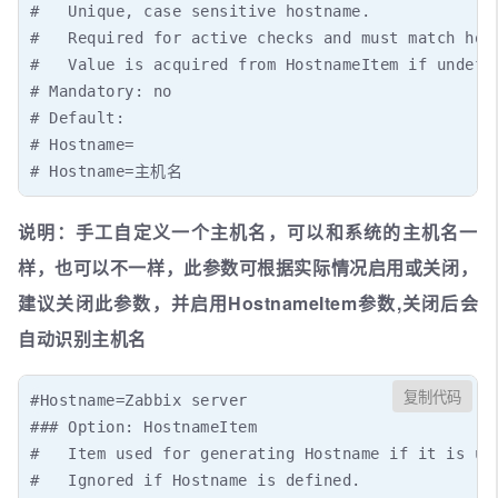
#   Unique, case sensitive hostname.

#   Required for active checks and must match host
#   Value is acquired from HostnameItem if undefin
# Mandatory: no

# Default:

# Hostname=

# Hostname=主机名
说明：手工自定义一个主机名，可以和系统的主机名一
样，也可以不一样，此参数可根据实际情况启用或关闭，
建议关闭此参数，并启用HostnameItem参数,关闭后会
自动识别主机名
复制代码
#Hostname=Zabbix server

### Option: HostnameItem

#   Item used for generating Hostname if it is und
#   Ignored if Hostname is defined.
