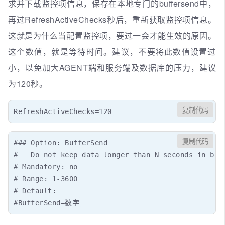
求并下载监控项信息，保存在本地专门的buffersend中，
再过RefreshActiveChecks秒后，重新获取监控项信息。
这就是为什么当配置监控项，要过一会才能生效的原因。
这个数值，就是等待时间。建议，不要将此数值设置过
小，以免加大AGENT端和服务端及数据库的压力，建议
为120秒。
复制代码
RefreshActiveChecks=120
复制代码
### Option: BufferSend

#   Do not keep data longer than N seconds in buff
# Mandatory: no

# Range: 1-3600

# Default:

#BufferSend=数字