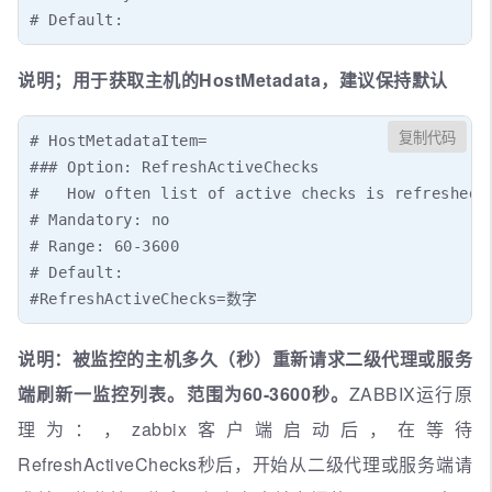
# Default:
说明；用于获取主机的HostMetadata，建议保持默认
复制代码
# HostMetadataItem=

### Option: RefreshActiveChecks

#   How often list of active checks is refreshed, 
# Mandatory: no

# Range: 60-3600

# Default:

#RefreshActiveChecks=数字
说明：被监控的主机多久（秒）重新请求二级代理或服务
端刷新一监控列表。范围为60-3600秒。
ZABBIX运行原
理为：，zabbix客户端启动后，在等待
RefreshActiveChecks秒后，开始从二级代理或服务端请