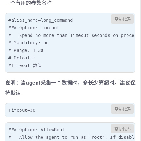
一个有用的参数名称
复制代码
#alias_name=long_command

### Option: Timeout

#   Spend no more than Timeout seconds on processi
# Mandatory: no

# Range: 1-30

# Default:

#Timeout=数值
说明：当agent采集一个数据时，多长少算超时。建议保
持默认
复制代码
Timeout=30
复制代码
### Option: AllowRoot

#   Allow the agent to run as 'root'. If disabled 