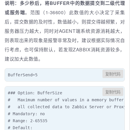
说明：多少秒后，将BUFFER中的数据提交到二级代理
或服务端
。范围（1-36600）此数值的大小决定了采集
后，提交数据的及时性，数值越小，则提交得越频繁，对
服务器压力越大，同时对AGENT端系统资源消耗越大，
则表现出来的现象是报警非常及时，建议根据实际情况自
行考虑，也可保持默认，若发现ZABBIX消耗资源较多，
建议加大此数值。
复制代码
BufferSend=5
复制代码
### Option: BufferSize

#   Maximum number of values in a memory buffer. T
#   all collected data to Zabbix Server or Proxy i
# Mandatory: no

# Range: 2-65535

# Default:
