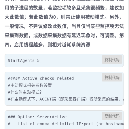
用的子进程的数量，若监控项较多且采集很频繁，建议加
大此数值；若此数值为0，则禁止使用被动模式。另外，
一般情况，不建议修改此数值，当且仅当某些监控项无法
采集到数据，或数据采集数据有延迟现象时，可调整。第
四，启用线程越多，则相对越耗系统资源
复制代码
StartAgents=5
复制代码
##### Active checks related

#主动模式相关参数设置

#什么时主动模式？

#在主动模式下，AGENT端（即采集客户端）将所采集的结果，
复制代码
### Option: ServerActive

#   List of comma delimited IP:port (or hostname:p