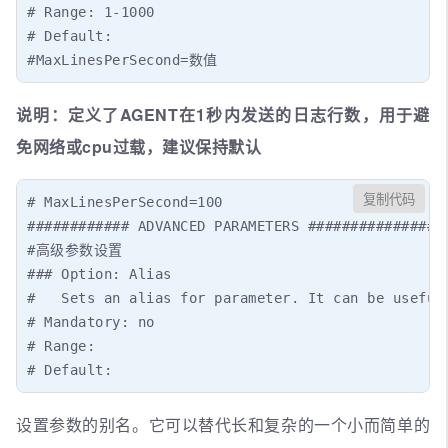
# Range: 1-1000

# Default:

#MaxLinesPerSecond=数值
说明：定义了AGENT在1秒内发送的日志行数，用于避
免网络或cpu过载，建议保持默认
复制代码
# MaxLinesPerSecond=100

############ ADVANCED PARAMETERS #################
#高级参数设置

### Option: Alias

#   Sets an alias for parameter. It can be useful
# Mandatory: no

# Range:

# Default:
设置参数的别名。它可以替代长和复杂的一个小而简单的