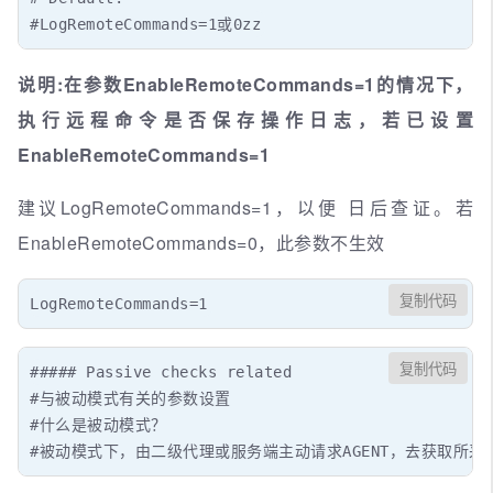
#LogRemoteCommands=1或0zz
说明:在参数EnableRemoteCommands=1的情况下，
执行远程命令是否保存操作日志，若已设置
EnableRemoteCommands=1
建议LogRemoteCommands=1，以便 日后查证。若
EnableRemoteCommands=0，此参数不生效
复制代码
LogRemoteCommands=1
复制代码
##### Passive checks related

#与被动模式有关的参数设置

#什么是被动模式？

#被动模式下，由二级代理或服务端主动请求AGENT，去获取所采