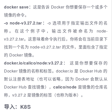
docker save：
这是告诉 Docker 你想要保存一个或多个
镜像的命令。
-o node-v3.27.2.tar：
-o 选项用于指定输出文件的名
称。在这个例子中，输出文件被命名为 node-
v3.27.2.tar。这意味着命令执行后，你将会在当前目录下
找到一个名为 node-v3.27.2.tar 的文件，里面包含了指定
的 Docker 镜像。
docker.io/calico/node:v3.27.2：
这是你想要保存的
Docker 镜像的名称和标签。docker.io 是 Docker Hub 的
默认注册表地址（也可以省略，因为 Docker 会默认从
Docker Hub 查找镜像），
calico/node
是镜像的仓库名
称，v3.27.2 是镜像的标签（也称为版本）。
导入：K8S