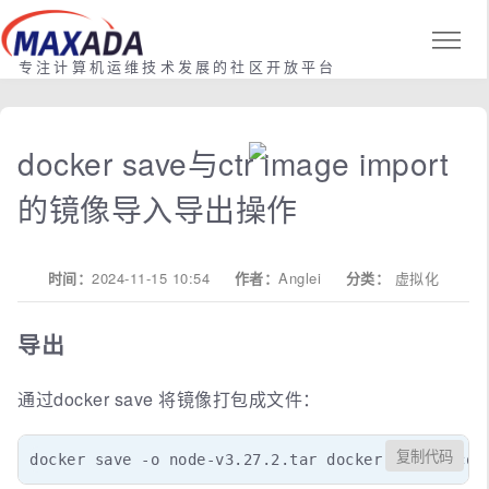
专注计算机运维技术发展的社区开放平台
docker save与ctr image import
的镜像导入导出操作
时间：
2024-11-15 10:54
作者：
Anglei
分类：
虚拟化
导出
通过docker save 将镜像打包成文件：
复制代码
docker save -o node-v3.27.2.tar docker.io/calico/