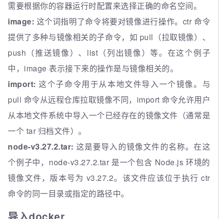
需要根据你的容器运行时配置来选择正确的命名空间。
image:
这个词指明了命令将要对镜像进行操作。ctr 命令
提供了多种与镜像相关的子命令，如 pull（拉取镜像）、
push（推送镜像）、list（列出镜像）等。在这个例子
中，image 表示接下来的操作是与镜像相关的。
import:
这个子命令用于从本地文件导入一个镜像。与
pull 命令从远程仓库拉取镜像不同，import 命令允许用户
从本地文件系统中导入一个已经存在的镜像文件（通常是
一个 tar 归档文件）。
node-v3.27.2.tar:
这是要导入的镜像文件的名称。在这
个例子中，node-v3.27.2.tar 是一个包含 Node.js 环境的
镜像文件，版本号为 v3.27.2。该文件应该位于执行 ctr
命令的同一目录或指定的路径中。
导入docker