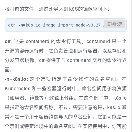
将打包的文件，通过ctr导入到K8S的镜像空间下：
复制代码
ctr -n=k8s.io image import node-v3.27.2.tar
ctr:
这是 containerd 的命令行工具。containerd 是一个
开源的容器运行时，它负责管理和运行容器，以及存储和
分发容器镜像。ctr 提供了与 containerd 交互的命令行界
面。
-n=k8s.io:
这个选项指定了命令操作的命名空间。在
Kubernetes 和一些容器运行时中，命名空间用于将资源
（如容器、镜像等）逻辑上分组。在这个例子中，k8s.io
是指定的命名空间名称。不过，需要注意的是，k8s.io 通
常不是一个用于容器镜像导入的命名空间，它更可能是一
个示例或特定环境中的命名空间。在实际使用中，你可能