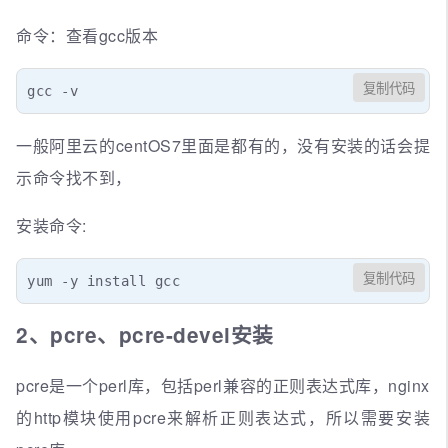
命令：查看gcc版本
复制代码
gcc -v
一般阿里云的centOS7里面是都有的，没有安装的话会提
示命令找不到，
安装命令:
复制代码
yum -y install gcc
2、pcre、pcre-devel安装
pcre是一个perl库，包括perl兼容的正则表达式库，nginx
的http模块使用pcre来解析正则表达式，所以需要安装