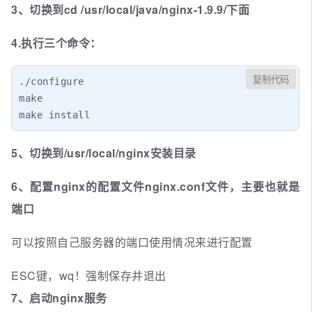
3、切换到cd /usr/local/java/nginx-1.9.9/下面
4.执行三个命令：
复制代码
./configure

make

make install
5、切换到/usr/local/nginx安装目录
6、配置nginx的配置文件nginx.conf文件，主要也就是
端口
可以按照自己服务器的端口使用情况来进行配置
ESC键，wq！强制保存并退出
7、启动nginx服务