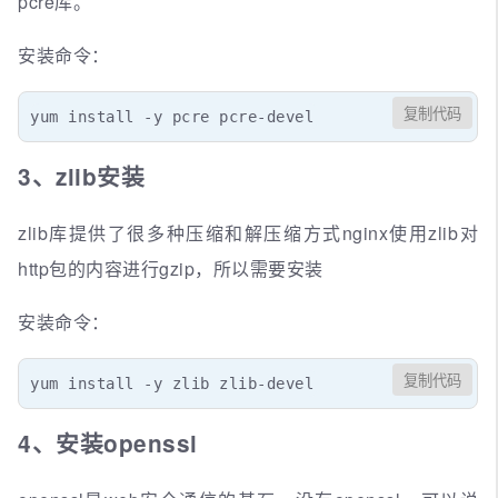
pcre库。
安装命令：
复制代码
yum install -y pcre pcre-devel
3、zlib安装
zlib库提供了很多种压缩和解压缩方式nginx使用zlib对
http包的内容进行gzip，所以需要安装
安装命令：
复制代码
yum install -y zlib zlib-devel
4、安装openssl