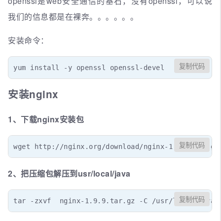
openssl是web安全通信的基石，没有openssl，可以说
我们的信息都是在裸奔。。。。。。
安装命令：
复制代码
yum install -y openssl openssl-devel
安装nginx
1、下载nginx安装包
复制代码
wget http://nginx.org/download/nginx-1.9.9.tar.gz
2、把压缩包解压到usr/local/java
复制代码
tar -zxvf  nginx-1.9.9.tar.gz -C /usr/local/java