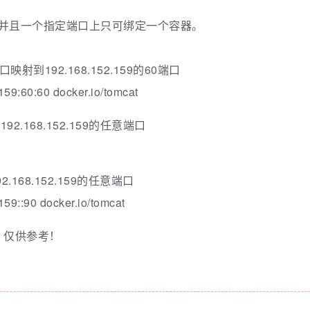
，并且一个指定端口上只可绑定一个容器。
射到192.168.152.159的60端口
159:60:60 docker.io/tomcat
.168.152.159的任意端口
.168.152.159的任意端口
159::90 docker.io/tomcat
，仅供参考！