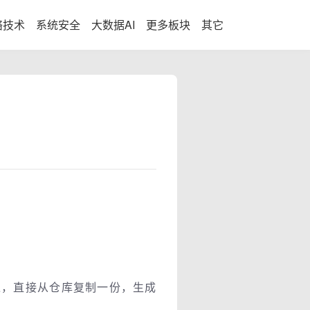
络技术
系统安全
大数据AI
更多板块
其它
构建的镜像，直接从仓库复制一份，生成