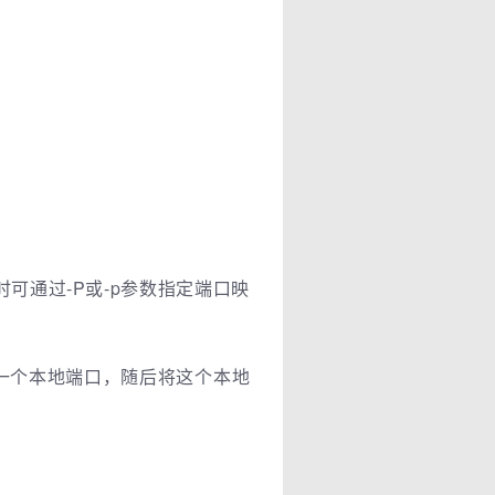
可通过-P或-p参数指定端口映
端口范围作为一个本地端口，随后将这个本地