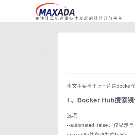
专注计算机运维技术发展的社区开放平台
«
本文主要基于上一片篇docker
1、Docker Hub搜索镜像
选项：
--automated=false
dockerfile并自动生成标记）