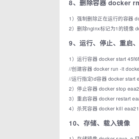
8、删除容器 docker rm
1）强制删除正在运行的容器 docker 
2）删除nginx标记为1的镜像 docke
9、运行、停止、重启
1）运行容器 docker start 45f6
//创建容器 docker run -it docker
//运行指定id容器 docker start e
2）停止容器 docker stop eaa2
3）重启容器 docker restart ea
4）杀死容器 docker kill eaa21
10、存储、载入镜像
1）存储镜像 docker save -