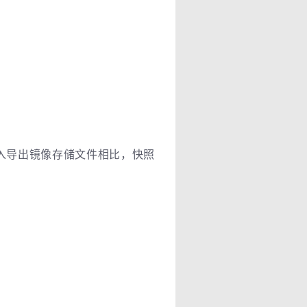
入导出镜像存储文件相比，快照