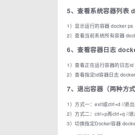
5、查看系统容器列表 doc
1）显示运行的容器 docker ps
2）查看当前系统所有容器 docker
6、查看容器日志 docker
1）查看正在运行容器的日志id do
2）查看指定id容器日志 docker lo
7、退出容器（两种方
1）方式一：exit或ctrl+d /
2）方式二：ctrl+p再ctrl+q
3）切换指定Docker容器 docker a