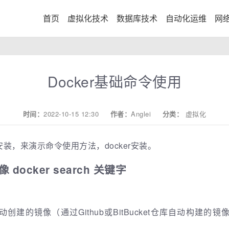
首页
虚拟化技术
数据库技术
自动化运维
网
Docker基础命令使用
时间：
2022-10-15 12:30
作者：
Anglei
分类：
虚拟化
安装，来演示命令使用方法，docker安装。
 docker search 关键字
：仅显示自动创建的镜像（通过Github或BitBucket仓库自动