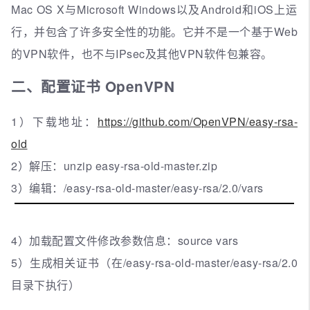
Mac OS X与Microsoft Windows以及Android和iOS上运
行，并包含了许多安全性的功能。它并不是一个基于Web
的VPN软件，也不与IPsec及其他VPN软件包兼容。
二、配置证书 OpenVPN
1）下载地址：
https://github.com/OpenVPN/easy-rsa-
old
2）解压：unzip easy-rsa-old-master.zip
3）编辑：/easy-rsa-old-master/easy-rsa/2.0/vars
4）加载配置文件修改参数信息：source vars
5）生成相关证书（在/easy-rsa-old-master/easy-rsa/2.0
目录下执行）