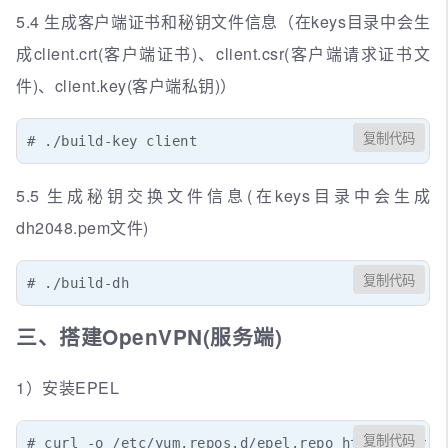
5.4 生成客户端证书和秘钥文件信息（在keys目录中会生
成client.crt(客户端证书)、client.csr(客户端请求证书文
件)、client.key(客户端私钥)）
复制代码
# ./build-key client
5.5 生成秘钥交换文件信息(在keys目录中会生成
dh2048.pem文件)
复制代码
# ./build-dh
三、搭建OpenVPN(服务端)
1）安装EPEL
复制代码
# curl -o /etc/yum.repos.d/epel.repo http://mirror