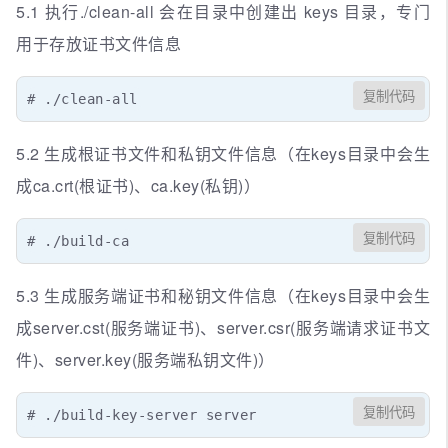
5.1 执行./clean-all 会在目录中创建出 keys 目录，专门
用于存放证书文件信息
复制代码
# ./clean-all
5.2 生成根证书文件和私钥文件信息（在keys目录中会生
成ca.crt(根证书)、ca.key(私钥)）
复制代码
# ./build-ca
5.3 生成服务端证书和秘钥文件信息（在keys目录中会生
成server.cst(服务端证书)、server.csr(服务端请求证书文
件)、server.key(服务端私钥文件)）
复制代码
# ./build-key-server server