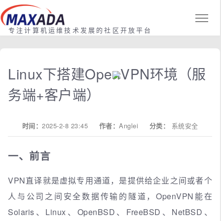
专注计算机运维技术发展的社区开放平台
Linux下搭建OpenVPN环境（服
务端+客户端）
时间：
2025-2-8 23:45
作者：
Anglei
分类：
系统安全
一、前言
VPN直译就是虚拟专用通道，是提供给企业之间或者个
人与公司之间安全数据传输的隧道，OpenVPN能在
Solaris、Linux、OpenBSD、FreeBSD、NetBSD、