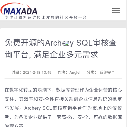
专注计算机运维技术发展的社区开放平台
免费开源的Archery SQL审核查
询平台, 满足企业多元需求
时间：
2024-2-18 13:49
作者：
Anglei
分类：
系统安全
在数字化转型的浪潮下，数据库管理作为企业运营的核心
支柱，其效率和安-全性直接关系到企业信息系统的稳定
与发展。Archery SQL审核查询平台作为市场上的佼佼
者，为各类企业提供了一套高-效、安-全、可靠的数据库
治理方案。