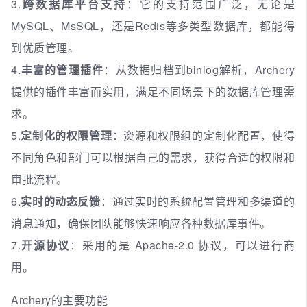
3.
跨数据库平台支持
：它的支持范围广泛，无论是
MySQL、MsSQL，还是Redis等多类型数据库，都能得
到优质管理。
4.
丰富的管理插件
：从数据归档到binlog解析，Archery
提供的插件丰富而实用，满足不同场景下的数据库管理需
求。
5.
定制化的权限管理
：资源和权限组的定制化配置，使得
不同角色和部门可以根据自己的需求，获得合适的权限和
审批流程。
6.
实时的动态反馈
：通过实时的系统配置管理和多渠道的
消息通知，确保团队能够快速响应各种数据库事件。
7.
开源协议
：采用的是 Apache-2.0 协议，可以进行商
用。
Archery的主要功能