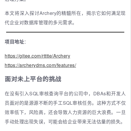
本文将深入探讨Archery的精髓所在，揭示它如何满足现
代企业对数据库管理的多元需求。
项目地址
：
https://gitee.com/rtttte/Archery
https://archerydms.com/features/
面对未上平台的挑战
在没有引入SQL审核查询平台的公司中，DBAs和开发人
员面对的是源源不断的手工SQL审核任务。这种方式不仅
效率低下，风险高，还会导致人力资源的巨大浪费。一旦
手动处理出现失误，可能会给企业带来无法估量的损失。