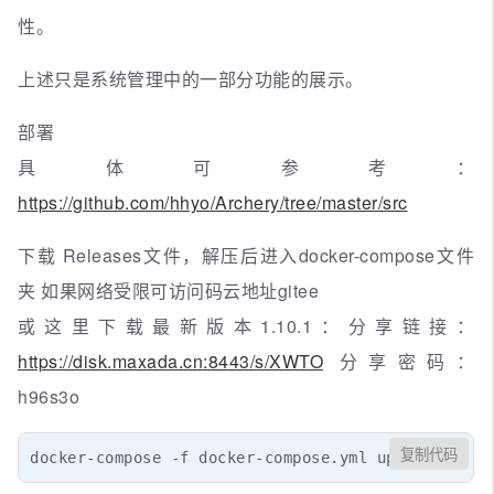
性。
上述只是系统管理中的一部分功能的展示。
部署
具体可参考：
https://github.com/hhyo/Archery/tree/master/src
下载 Releases文件，解压后进入docker-compose文件
夹 如果网络受限可访问码云地址gitee
或这里下载最新版本1.10.1：分享链接：
https://disk.maxada.cn:8443/s/XWTO
分享密码：
h96s3o
复制代码
docker-compose -f docker-compose.yml up -d