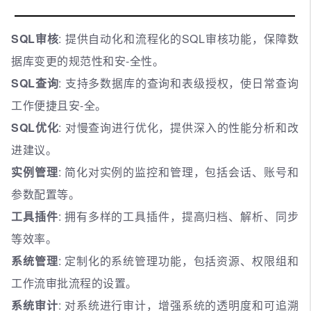
SQL审核
: 提供自动化和流程化的SQL审核功能，保障数
据库变更的规范性和安-全性。
SQL查询
: 支持多数据库的查询和表级授权，使日常查询
工作便捷且安-全。
SQL优化
: 对慢查询进行优化，提供深入的性能分析和改
进建议。
实例管理
: 简化对实例的监控和管理，包括会话、账号和
参数配置等。
工具插件
: 拥有多样的工具插件，提高归档、解析、同步
等效率。
系统管理
: 定制化的系统管理功能，包括资源、权限组和
工作流审批流程的设置。
系统审计
: 对系统进行审计，增强系统的透明度和可追溯