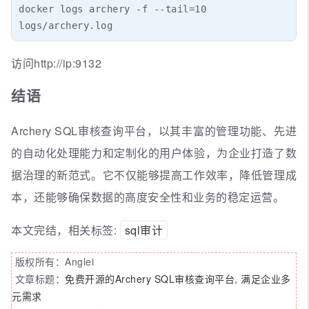
docker logs archery -f --tail=10

logs/archery.log
访问http://ip:9132
结语
Archery SQL审核查询平台，以其丰富的管理功能、先进
的自动化处理能力和定制化的用户体验，为企业打造了数
据治理的新范式。它不仅能够提高工作效率，降低管理成
本，还能够确保数据的高度安全性和业务的稳定运营。
本文完结，相关标签:
sql审计
版权所有：Anglei
文章标题：
免费开源的Archery SQL审核查询平台, 满足企业多
元需求