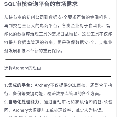
SQL审核查询平台的市场需求
从快节奏的初创公司到数据安-全要求严苛的金融机构，
再到交易量巨大的电商平台，各类企业对于自动化、智-
能化的数据库治理工具的需求日益增长。这些工具不仅能
够提升数据库管理的效率，更是确保数据安-全、支撑业
务发展和技术革新的重要保障。
选择Archery的理由
1.
集成的平台
：Archery不仅提供SQL审核，还整合了执
行、备份等关键功能，覆盖数据库管理的各个方面。
2.
自动化处理能力
：通过自动审批和高危语句的智-能驳
回，Archery大幅提升工单处理效率，减少人为错误。