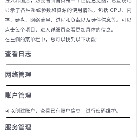
进入界面后，您会看到首页是一个性能总览图，它直观地
显示了各种系统参数和资源的使用情况，包括 CPU、内
存、硬盘、网络流量、进程和负载以及硬件信息等。可以
点击每个项目，进入详细页查看更加具体的信息。
在左侧的菜单栏中，您可以找到以下功能：
查看日志
网络管理
账户管理
可以创建账户，查看已有账户信息，进行密码维护。
服务管理