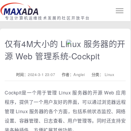
专注计算机运维技术发展的社区开放平台
仅有4M大小的 Linux 服务器的开
源 Web 管理系统-Cockpit
时间：
2024-3-1 23:07
作者：
Anglei
分类：
Linux
Cockpit是一个用于管理 Linux 服务器的开源 Web 应用
程序，提供了一个用户友好的界面，可以通过浏览器远程
管理 Linux 服务器的各个方面，包括系统状态监控、网络
设置、容器管理、日志查看、用户管理等。同时还支持安
装各种插件，方便扩展其他功能。