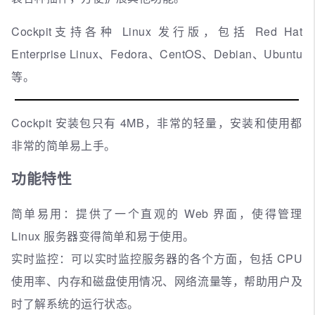
Cockpit支持各种 Linux 发行版，包括 Red Hat
Enterprise Linux、Fedora、CentOS、Debian、Ubuntu
等。
Cockpit 安装包只有 4MB，非常的轻量，安装和使用都
非常的简单易上手。
功能特性
简单易用：提供了一个直观的 Web 界面，使得管理
Linux 服务器变得简单和易于使用。
实时监控：可以实时监控服务器的各个方面，包括 CPU
使用率、内存和磁盘使用情况、网络流量等，帮助用户及
时了解系统的运行状态。