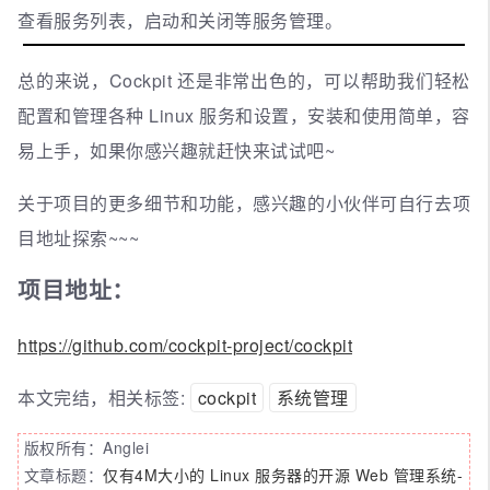
查看服务列表，启动和关闭等服务管理。
总的来说，Cockpit 还是非常出色的，可以帮助我们轻松
配置和管理各种 Linux 服务和设置，安装和使用简单，容
易上手，如果你感兴趣就赶快来试试吧~
关于项目的更多细节和功能，感兴趣的小伙伴可自行去项
目地址探索~~~
项目地址：
https://github.com/cockpit-project/cockpit
本文完结，相关标签:
cockpit
系统管理
版权所有：Anglei
文章标题：
仅有4M大小的 Linux 服务器的开源 Web 管理系统-