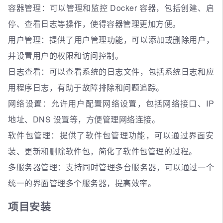
容器管理：可以管理和监控 Docker 容器，包括创建、启
停、查看日志等操作，使得容器管理更加方便。
用户管理：提供了用户管理功能，可以添加或删除用户，
并设置用户的权限和访问控制。
日志查看：可以查看系统的日志文件，包括系统日志和应
用程序日志，有助于故障排除和问题追踪。
网络设置：允许用户配置网络设置，包括网络接口、IP
地址、DNS 设置等，方便管理网络连接。
软件包管理：提供了软件包管理功能，可以通过界面安
装、更新和删除软件包，简化了软件包管理的过程。
多服务器管理：支持同时管理多台服务器，可以通过一个
统一的界面管理多个服务器，提高效率。
项目安装