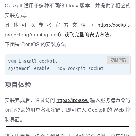
Cockpit 适用于多种不同的 Linux 版本，并提供了相应的
安装方式。
具体可以参考官方文档（
https://cockpit-
project.org/running.html）获取完整的安装方法
。
下面是 CentOS 的安装方法
复制代码
yum install cockpit

systemctl enable --now cockpit.socket
项目体验
安装完成后，通过访问
https://ip:9090
输入服务器命令行
页面登录的用户名和密码，即可进入 Cockpit 的 Web 控
制界面。