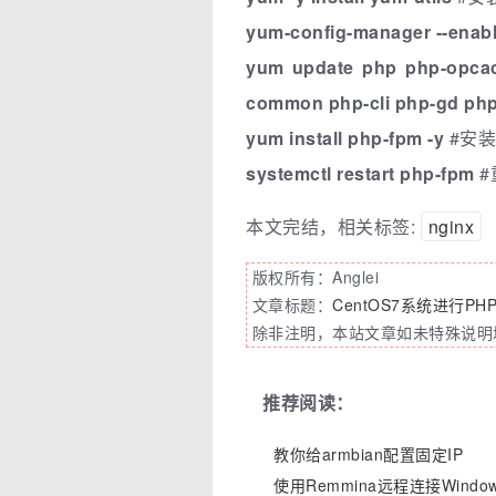
yum-config-manager --enab
yum update php php-opcac
common php-cli php-gd php-
yum install php-fpm -y
#安装
systemctl restart php-fpm
#
本文完结，相关标签:
nginx
版权所有：Anglei
文章标题：
CentOS7系统进行PHP
除非注明，本站文章如未特殊说明均
推荐阅读：
教你给armbian配置固定IP
使用Remmina远程连接Windo