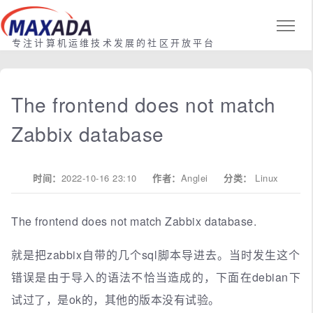
专注计算机运维技术发展的社区开放平台
The frontend does not match
Zabbix database
时间：
2022-10-16 23:10
作者：
Anglei
分类：
Linux
The frontend does not match Zabbix database.
就是把zabbix自带的几个sql脚本导进去。当时发生这个
错误是由于导入的语法不恰当造成的，下面在debian下
试过了，是ok的，其他的版本没有试验。