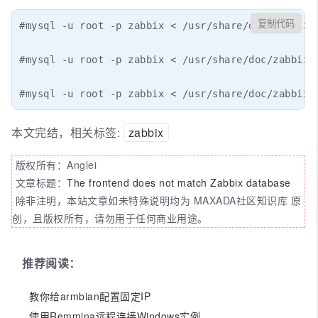
复制代码
#mysql -u root -p zabbix < /usr/share/doc/zabbix-s
#mysql -u root -p zabbix < /usr/share/doc/zabbix-s
#mysql -u root -p zabbix < /usr/share/doc/zabbix-
本文完结，相关标签:
zabbix
版权所有：Anglei
文章标题：
The frontend does not match Zabbix database
除非注明，本站文章如未特殊说明均为 MAXADA社区知识库 原
创，且版权所有，请勿用于任何商业用途。
推荐阅读：
教你给armbian配置固定IP
使用Remmina远程连接Windows实例