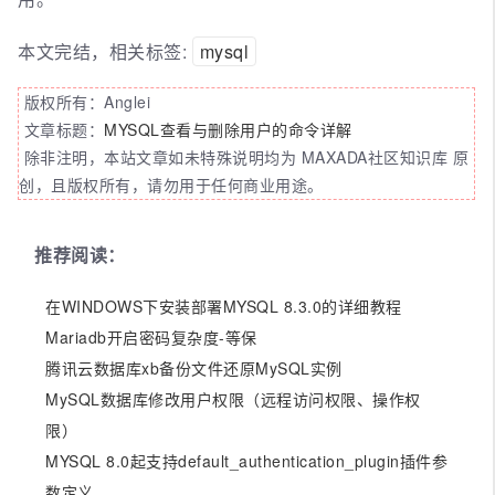
本文完结，相关标签:
mysql
版权所有：Anglei
文章标题：
MYSQL查看与删除用户的命令详解
除非注明，本站文章如未特殊说明均为 MAXADA社区知识库 原
创，且版权所有，请勿用于任何商业用途。
推荐阅读：
在WINDOWS下安装部署MYSQL 8.3.0的详细教程
Mariadb开启密码复杂度-等保
腾讯云数据库xb备份文件还原MySQL实例
MySQL数据库修改用户权限（远程访问权限、操作权
限）
MYSQL 8.0起支持default_authentication_plugin插件参
数定义