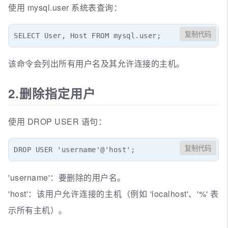
使用 mysql.user 系统表查询：
复制代码
SELECT User, Host FROM mysql.user;
该命令会列出所有用户名及其允许连接的主机。
2.删除指定用户
使用 DROP USER 语句：
复制代码
DROP USER 'username'@'host';
'username'：要删除的用户名。
'host'：该用户允许连接的主机（例如 'localhost'、'%' 表
示所有主机）。