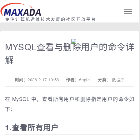
专注计算机运维技术发展的社区开放平台
MYSQL查看与删除用户的命令详
解
时间：
2026-2-17 19:58
作者：
Anglei
分类：
数据库
在 MySQL 中，查看所有用户和删除指定用户的命令如
下：
1.查看所有用户