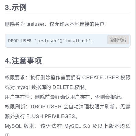
3.示例
删除名为 testuser、仅允许从本地连接的用户：
复制代码
DROP USER 'testuser'@'localhost';
4.注意事项
权限要求：执行删除操作需要拥有 CREATE USER 权限
或对 mysql 数据库的 DELETE 权限。
用户存在性：删除前最好确认用户存在，否则会报错。
权限刷新：DROP USER 会自动清理权限并刷新，无需
额外执行 FLUSH PRIVILEGES。
MySQL 版本：该语法在 MySQL 5.0 及以上版本均适
用。