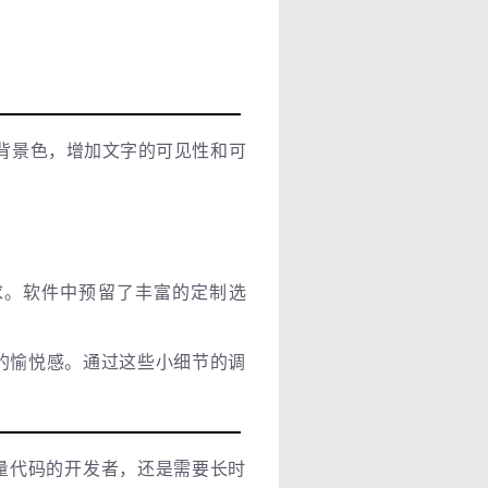
或背景色，增加文字的可见性和可
需求。软件中预留了丰富的定制选
的愉悦感。通过这些小细节的调
大量代码的开发者，还是需要长时