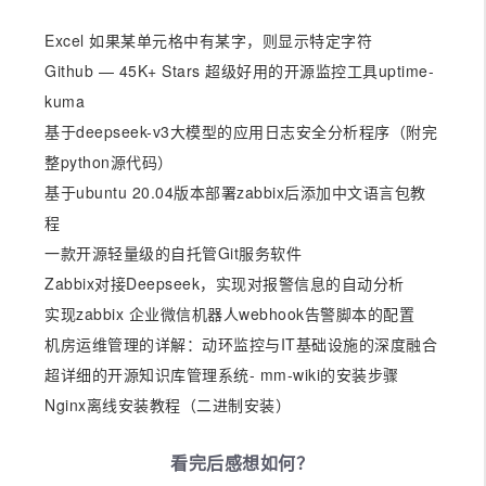
Excel 如果某单元格中有某字，则显示特定字符
Github — 45K+ Stars 超级好用的开源监控工具uptime-
kuma
基于deepseek-v3大模型的应用日志安全分析程序（附完
整python源代码）
基于ubuntu 20.04版本部署zabbix后添加中文语言包教
程
一款开源轻量级的自托管Git服务软件
Zabbix对接Deepseek，实现对报警信息的自动分析
实现zabbix 企业微信机器人webhook告警脚本的配置
机房运维管理的详解：动环监控与IT基础设施的深度融合
超详细的开源知识库管理系统- mm-wiki的安装步骤
Nginx离线安装教程（二进制安装）
看完后感想如何？