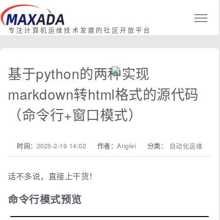
专注计算机运维技术发展的社区开放平台
基于python的两种实现
markdown转html格式的源代码
（命令行+窗口模式）
时间：
2025-2-19 14:02
作者：
Anglei
分类：
自动化运维
话不多说，直接上干货！
命令行模式预览