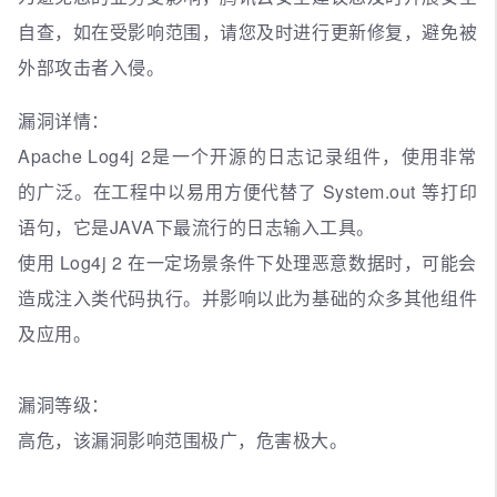
自查，如在受影响范围，请您及时进行更新修复，避免被
外部攻击者入侵。
漏洞详情：
Apache Log4j 2是一个开源的日志记录组件，使用非常
的广泛。在工程中以易用方便代替了 System.out 等打印
语句，它是JAVA下最流行的日志输入工具。
使用 Log4j 2 在一定场景条件下处理恶意数据时，可能会
造成注入类代码执行。并影响以此为基础的众多其他组件
及应用。
漏洞等级：
高危，该漏洞影响范围极广，危害极大。