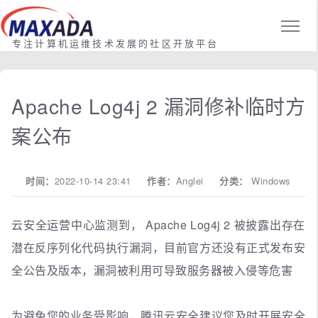
专注计算机运维技术发展的社区开放平台
Apache Log4j 2 漏洞修补临时方
案公布
时间：
2022-10-14 23:41
作者：
Anglei
分类：
Windows
云安全运营中心监测到， Apache Log4j 2 被披露出存在
潜在反序列化代码执行漏洞，目前官方还没有正式发布安
全公告及版本，漏洞被利用可导致服务器被入侵等危害
为避免您的业务受影响，腾讯云安全建议您及时开展安全