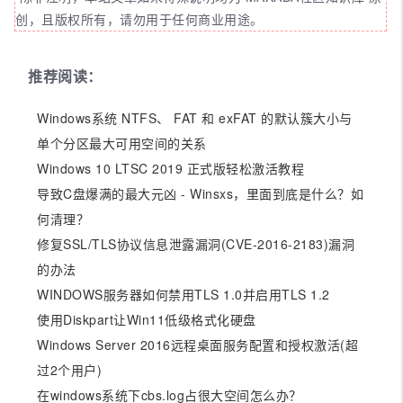
创，且版权所有，请勿用于任何商业用途。
推荐阅读：
Windows系统 NTFS、 FAT 和 exFAT 的默认簇大小与
单个分区最大可用空间的关系
Windows 10 LTSC 2019 正式版轻松激活教程
导致C盘爆满的最大元凶 - Winsxs，里面到底是什么？如
何清理？
修复SSL/TLS协议信息泄露漏洞(CVE-2016-2183)漏洞
的办法
WINDOWS服务器如何禁用TLS 1.0并启用TLS 1.2
使用Diskpart让Win11低级格式化硬盘
Windows Server 2016远程桌面服务配置和授权激活(超
过2个用户)
在windows系统下cbs.log占很大空间怎么办？