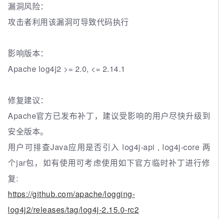
漏洞风险：
攻击者利用该漏洞可导致代码执行
影响版本：
Apache log4j2 >= 2.0, <= 2.14.1
修复建议：
Apache官方已发布补丁，建议受影响的用户尽快升级到
安全版本。
用户可排查Java应用是否引入 log4j-api , log4j-core 两
个jar包，如有使用可考虑使用如下官方临时补丁进行修
复:
https://github.com/apache/logging-
log4j2/releases/tag/log4j-2.15.0-rc2