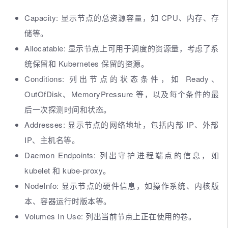
Capacity: 显示节点的总资源容量，如 CPU、内存、存
储等。
Allocatable: 显示节点上可用于调度的资源量，考虑了系
统保留和 Kubernetes 保留的资源。
Conditions: 列出节点的状态条件，如 Ready、
OutOfDisk、MemoryPressure 等，以及每个条件的最
后一次探测时间和状态。
Addresses: 显示节点的网络地址，包括内部 IP、外部
IP、主机名等。
Daemon Endpoints: 列出守护进程端点的信息，如
kubelet 和 kube-proxy。
NodeInfo: 显示节点的硬件信息，如操作系统、内核版
本、容器运行时版本等。
Volumes In Use: 列出当前节点上正在使用的卷。