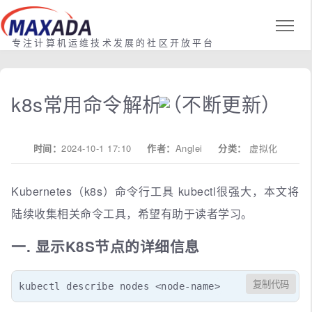
专注计算机运维技术发展的社区开放平台
k8s常用命令解析（不断更新）
时间：
2024-10-1 17:10
作者：
Anglei
分类：
虚拟化
Kubernetes（k8s）命令行工具 kubectl很强大，本文将
陆续收集相关命令工具，希望有助于读者学习。
一. 显示K8S节点的详细信息
复制代码
kubectl describe nodes <node-name>