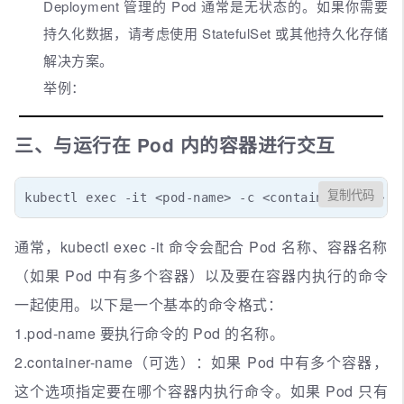
Deployment 管理的 Pod 通常是无状态的。如果你需要
持久化数据，请考虑使用 StatefulSet 或其他持久化存储
解决方案。
举例：
三、与运行在 Pod 内的容器进行交互
复制代码
kubectl exec -it <pod-name> -c <container-name> -
通常，kubectl exec -it 命令会配合 Pod 名称、容器名称
（如果 Pod 中有多个容器）以及要在容器内执行的命令
一起使用。以下是一个基本的命令格式：
1.pod-name 要执行命令的 Pod 的名称。
2.container-name（可选）：如果 Pod 中有多个容器，
这个选项指定要在哪个容器内执行命令。如果 Pod 只有