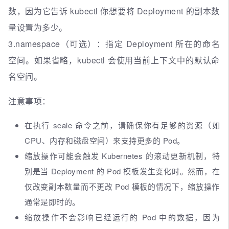
数，因为它告诉 kubectl 你想要将 Deployment 的副本数
量设置为多少。
3.namespace（可选）：指定 Deployment 所在的命名
空间。如果省略，kubectl 会使用当前上下文中的默认命
名空间。
注意事项：
在执行 scale 命令之前，请确保你有足够的资源（如
CPU、内存和磁盘空间）来支持更多的 Pod。
缩放操作可能会触发 Kubernetes 的滚动更新机制，特
别是当 Deployment 的 Pod 模板发生变化时。然而，在
仅改变副本数量而不更改 Pod 模板的情况下，缩放操作
通常是即时的。
缩放操作不会影响已经运行的 Pod 中的数据，因为