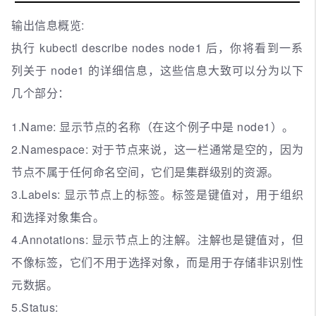
输出信息概览:
执行 kubectl describe nodes node1 后，你将看到一系
列关于 node1 的详细信息，这些信息大致可以分为以下
几个部分：
1.Name: 显示节点的名称（在这个例子中是 node1）。
2.Namespace: 对于节点来说，这一栏通常是空的，因为
节点不属于任何命名空间，它们是集群级别的资源。
3.Labels: 显示节点上的标签。标签是键值对，用于组织
和选择对象集合。
4.Annotations: 显示节点上的注解。注解也是键值对，但
不像标签，它们不用于选择对象，而是用于存储非识别性
元数据。
5.Status: