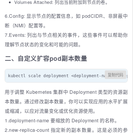
Volumes Attached: 列出当前附加到节点的卷。
6.Config: 显示节点的配置信息，如 podCIDR、非屏蔽中
断（NMI）配置等。
7.Events: 列出与节点相关的事件，这些事件可以帮助你
理解节点状态的变化和可能的问题。
二、自定义扩容pod副本数量
复制代码
kubectl scale deployment <deployment-name> --repl
用于调整 Kubernetes 集群中 Deployment 类型的资源副
本数量。通过修改副本数量，你可以实现应用的水平扩展
或缩减，以应对流量变化或优化资源使用。
1.deployment-name 要缩放的 Deployment 的名称。
2.new-replica-count 指定新的副本数量。这是必须的参