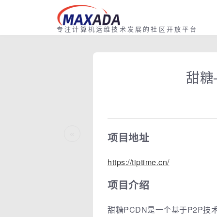
专注计算机运维技术发展的社区开放平台
甜糖
«
项目地址
https://tiptime.cn/
项目介绍
甜糖PCDN是一个基于P2P