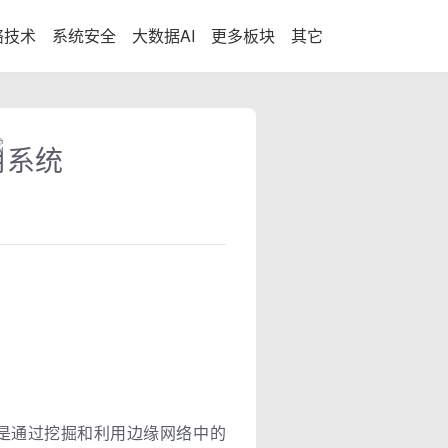
络技术
系统安全
大数据AI
更多板块
其它
用系统
，是通过挖掘和利用边缘网络中的