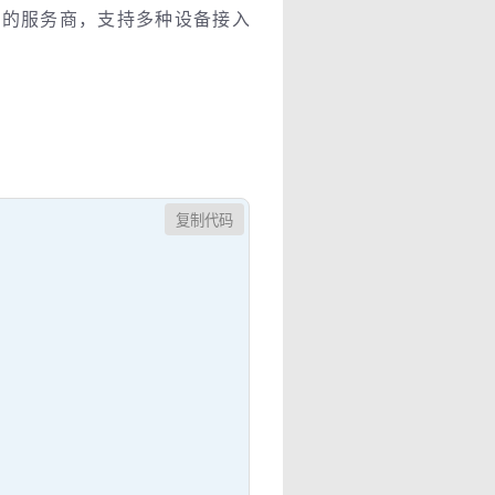
域的服务商，支持多种设备接入
复制代码