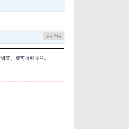
复制代码
行绑定，即可得到收益。
。