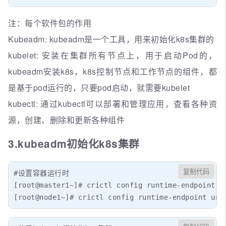
注：每个软件包的作用
Kubeadm: kubeadm是一个工具，用来初始化k8s集群的
kubelet: 安装在集群所有节点上，用于启动Pod的，
kubeadm安装k8s，k8s控制节点和工作节点的组件，都
是基于pod运行的，只要pod启动，就需要kubelet
kubectl: 通过kubectl可以部署和管理应用，查看各种资
源，创建、删除和更新各种组件
3.kubeadm初始化k8s集群
复制代码
#设置容器运行时

[root@master1~]# crictl config runtime-endpoint un
[root@node1~]# crictl config runtime-endpoint uni