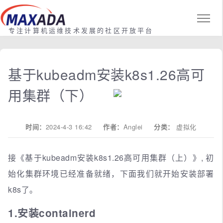
专注计算机运维技术发展的社区开放平台
基于kubeadm安装k8s1.26高可
用集群（下）
时间：
2024-4-3 16:42
作者：
Anglei
分类：
虚拟化
接《基于kubeadm安装k8s1.26高可用集群（上）》, 初
始化集群环境已经准备就绪，下面我们就开始安装部署
k8s了。
1.安装containerd