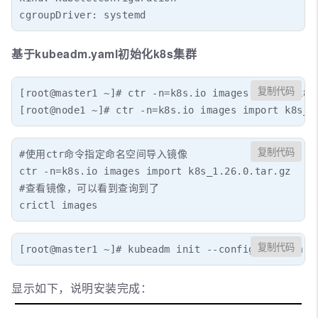
cgroupDriver: systemd
基于kubeadm.yaml初始化k8s集群
复制代码
[root@master1 ~]# ctr -n=k8s.io images import k8s_
[root@node1 ~]# ctr -n=k8s.io images import k8s_1
复制代码
#使用ctr命令指定命名空间导入镜像

ctr -n=k8s.io images import k8s_1.26.0.tar.gz

#查看镜像，可以看到查询到了

crictl images
复制代码
[root@master1 ~]# kubeadm init --config=kubeadm.y
显示如下，说明安装完成：