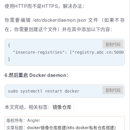
使用HTTP而不是HTTPS，解决办法：
你需要编辑 /etc/docker/daemon.json 文件（如果不存
在，你需要创建这个文件）并在其中添加以下内容：
复制代码
{

  "insecure-registries": ["registry.abc.cn:5000"] 
}
6.然后重启 Docker daemon：
复制代码
sudo systemctl restart docker
本文完结，相关标签:
镜像仓库
版权所有：Anglei
文章标题：
docker镜像仓库搭建(k8s docker私有仓库搭建)