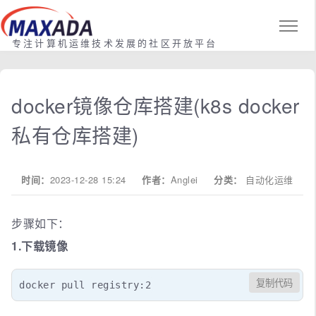
专注计算机运维技术发展的社区开放平台
docker镜像仓库搭建(k8s docker
私有仓库搭建)
时间：
2023-12-28 15:24
作者：
Anglei
分类：
自动化运维
步骤如下：
1.下载镜像
复制代码
docker pull registry:2