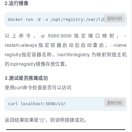
2.运行镜像
复制代码
docker run -d -v /opt/registry:/var/lib/registry 
以上命令，-p 5000:5000指定端口映射，--
restart=always指定容器启动后自动重启，--name
registry指定容器名称，/var/lib/registry 为映射到宿主机
的/opt/registry镜像存放位置。
3.测试是否搭建成功
使用curl命令检查是否可以访问
复制代码
curl localhost:5000/v2/
返回结果如果是“{}”，则说明搭建成功。