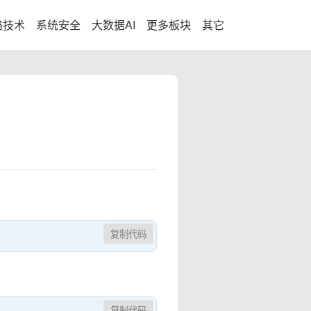
络技术
系统安全
大数据AI
更多板块
其它
复制代码
复制代码