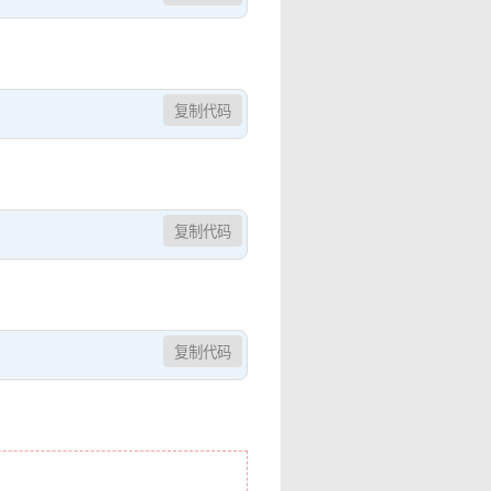
复制代码
复制代码
复制代码