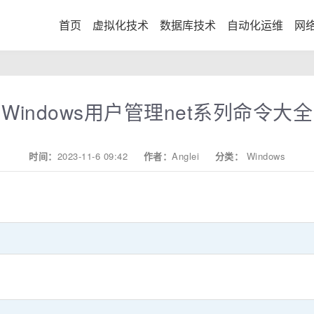
首页
虚拟化技术
数据库技术
自动化运维
网
Windows用户管理net系列命令大全
时间：
2023-11-6 09:42
作者：
Anglei
分类：
Windows