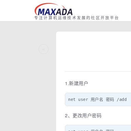
专注计算机运维技术发展的社区开放平台
«
1.新建用户
net user 用户名 密码 /add
2、更改用户密码