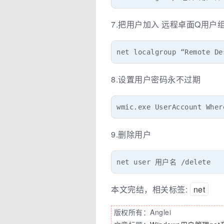
7.把用户加入 远程卓面Q用户
net localgroup “Remote D
8.设置用户密码永不过期
wmic.exe UserAccount Whe
9.删除用户
net user 用户名 /delete
本文完结，相关标签:
net
版权所有：Anglei