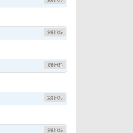
复制代码
复制代码
复制代码
复制代码