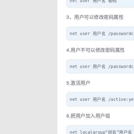
net user 用户名 密码
3、用户可以修改密码属性
net user 用户名 /passwordc
4.用户不可以修改密码属性
net user 用户名 /passwordc
5.激活用户
net user 用户名 /active:ye
6.把用户加入用户组
net localgroup“组名”用户名 