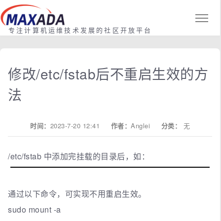
专注计算机运维技术发展的社区开放平台
修改/etc/fstab后不重启生效的方
法
时间：
2023-7-20 12:41
作者：
Anglei
分类：
无
/etc/fstab 中添加完挂载的目录后，如：
通过以下命令，可实现不用重启生效。
sudo mount -a