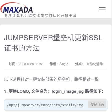
专注计算机运维技术发展的社区开放平台
JUMPSERVER堡垒机更新SSL
证书的方法
时间：
2023-6-20 11:51
作者：
Anglei
分类：
自动化运维
以下过程针对一键安装部署的堡垒机，路径相对一致
1. 更换LOGO, 文件名为：login_image.jpg 路径如下：
复制代码
/opt/jumpserver/core/data/static/img