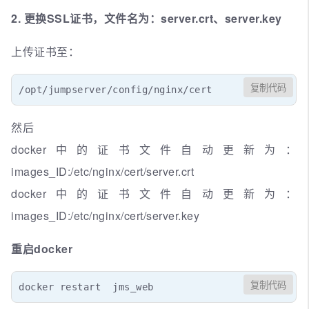
2. 更换SSL证书，文件名为：server.crt、server.key
上传证书至：
复制代码
/opt/jumpserver/config/nginx/cert
然后
docker中的证书文件自动更新为：
images_ID:/etc/nginx/cert/server.crt
docker中的证书文件自动更新为：
images_ID:/etc/nginx/cert/server.key
重启docker
复制代码
docker restart  jms_web