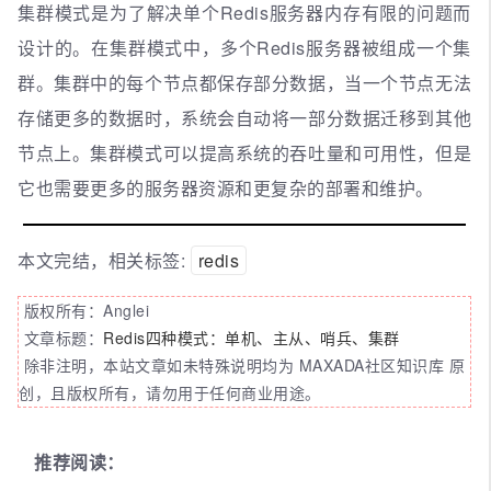
集群模式是为了解决单个Redis服务器内存有限的问题而
设计的。在集群模式中，多个Redis服务器被组成一个集
群。集群中的每个节点都保存部分数据，当一个节点无法
存储更多的数据时，系统会自动将一部分数据迁移到其他
节点上。集群模式可以提高系统的吞吐量和可用性，但是
它也需要更多的服务器资源和更复杂的部署和维护。
本文完结，相关标签:
redis
版权所有：Anglei
文章标题：
Redis四种模式：单机、主从、哨兵、集群
除非注明，本站文章如未特殊说明均为 MAXADA社区知识库 原
创，且版权所有，请勿用于任何商业用途。
推荐阅读：