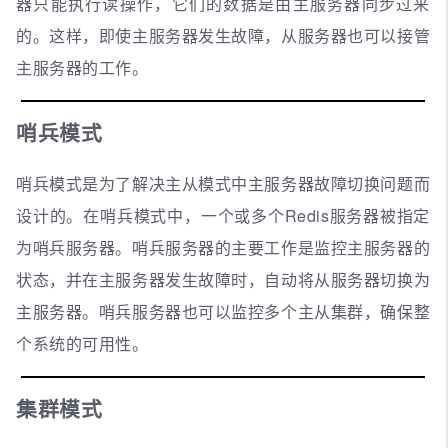
器只能执行读操作，它们的数据是由主服务器同步过来
的。这样，即使主服务器发生故障，从服务器也可以接管
主服务器的工作。
哨兵模式
哨兵模式是为了解决主从模式中主服务器故障切换问题而
设计的。在哨兵模式中，一个或多个Redis服务器被指定
为哨兵服务器。哨兵服务器的主要工作是监控主服务器的
状态，并在主服务器发生故障时，自动将从服务器切换为
主服务器。哨兵服务器也可以监控多个主从集群，确保整
个系统的可用性。
集群模式