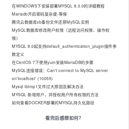
在WINDOWS下安装部署MYSQL 8.3.0的详细教程
Mariadb开启密码复杂度-等保
腾讯云数据库xb备份文件还原MySQL实例
MySQL数据库修改用户权限（远程访问权限、操作权
限）
MYSQL 8.0起支持default_authentication_plugin插件参
数定义
在CentOS 7下使用yum安装MariaDB的步骤
MySQL连接错误：Can't connect to MySQL server
on'localhost' (10055)
Mysql ibtmp1文件过大原因及解决办法
MYSQL 新增用户，并授权用户所有权限的方法
如何查看DOCKER部署的MYSQL持久化路径
看完后感想如何？