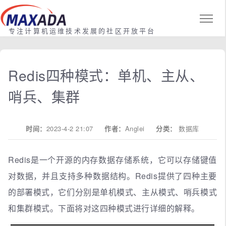
专注计算机运维技术发展的社区开放平台
Redis四种模式：单机、主从、
哨兵、集群
时间：
2023-4-2 21:07
作者：
Anglei
分类：
数据库
Redis是一个开源的内存数据存储系统，它可以存储键值
对数据，并且支持多种数据结构。Redis提供了四种主要
的部署模式，它们分别是单机模式、主从模式、哨兵模式
和集群模式。下面将对这四种模式进行详细的解释。