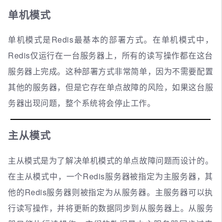
单机模式
单机模式是Redis最基本的部署方式。在单机模式中，
Redis仅运行在一台服务器上，所有的读写操作都在这台
服务器上完成。这种部署方式非常简单，因为不需要配置
其他的服务器，但是它存在单点故障的风险，如果这台服
务器出现问题，整个系统将会停止工作。
主从模式
主从模式是为了解决单机模式的单点故障问题而设计的。
在主从模式中，一个Redis服务器被指定为主服务器，其
他的Redis服务器则被指定为从服务器。主服务器可以执
行读写操作，并将更新的数据同步到从服务器上。从服务