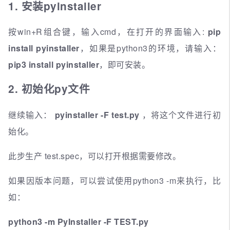
1. 安装pyinstaller
按win+R组合键，输入cmd，在打开的界面输入:
pip
install pyinstaller
，如果是python3的环境，请输入：
pip3 install pyinstaller
，即可安装。
2. 初始化py文件
继续输入：
pyinstaller -F test.py
，将这个文件进行初
始化。
此步生产 test.spec，可以打开根据需要修改。
如果因版本问题，可以尝试使用python3 -m来执行，比
如：
python3 -m PyInstaller -F TEST.py