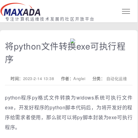
专注计算机运维技术发展的社区开放平台
将python文件转换exe可执行程
序
时间：
2023-2-14 13:38
作者：
Anglei
分类：
自动化运维
python程序py格式文件转换为widows系统可执行文件
exe，开发好程序的python脚本代码后，为将开发好的程
序给需求者使用，那么就可以将py脚本封装为exe可执行
程序。