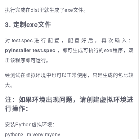
执行完成在dist里就生成了exe文件。
3. 定制exe文件
对test.spec进行配置，配置好后，再次输入：
pyinstaller test.spec
，即可生成可执行的exe程序，双
击该程序即可运行。
经测试在虚拟环境中也可以正常使用，只是生成的包比较
大。
注：如果环境出现问题，请创建虚拟环境进
行操作：
安装Python虚拟环境：
python3 -m venv myenv