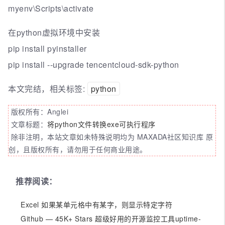
myenv\Scripts\activate
在python虚拟环境中安装
pip install pyinstaller
pip install --upgrade tencentcloud-sdk-python
本文完结，相关标签:
python
版权所有：Anglei
文章标题：
将python文件转换exe可执行程序
除非注明，本站文章如未特殊说明均为 MAXADA社区知识库 原
创，且版权所有，请勿用于任何商业用途。
推荐阅读：
Excel 如果某单元格中有某字，则显示特定字符
Github — 45K+ Stars 超级好用的开源监控工具uptime-